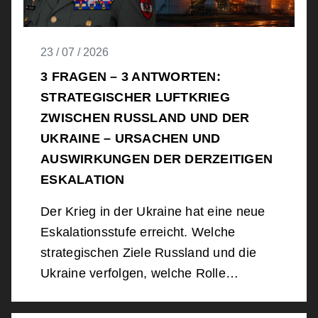
23 / 07 / 2026
3 FRAGEN – 3 ANTWORTEN:
STRATEGISCHER LUFTKRIEG
ZWISCHEN RUSSLAND UND DER
UKRAINE – URSACHEN UND
AUSWIRKUNGEN DER DERZEITIGEN
ESKALATION
Der Krieg in der Ukraine hat eine neue
Eskalationsstufe erreicht. Welche
strategischen Ziele Russland und die
Ukraine verfolgen, welche Rolle…