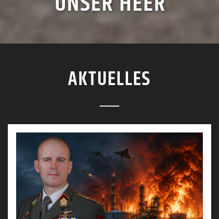
UNSER HEER
AKTUELLES