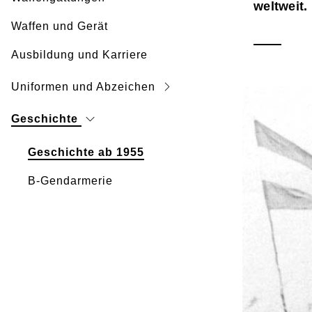
weltweit.
Waffen und Gerät
Ausbildung und Karriere
Uniformen und Abzeichen
Geschichte
Geschichte ab 1955
B-Gendarmerie