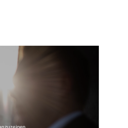
 anzuzeigen.