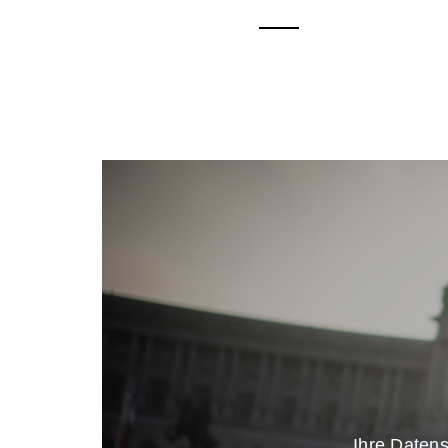
Ihre Datens