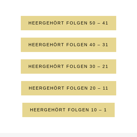
HEERGEHÖRT FOLGEN 50 – 41
HEERGEHÖRT FOLGEN 40 – 31
HEERGEHÖRT FOLGEN 30 – 21
HEERGEHÖRT FOLGEN 20 – 11
HEERGEHÖRT FOLGEN 10 – 1