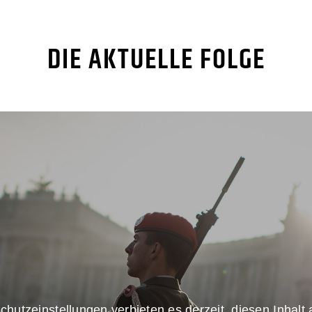
DIE AKTUELLE FOLGE
chutzeinstellungen verbieten es derzeit, diesen Inhalt