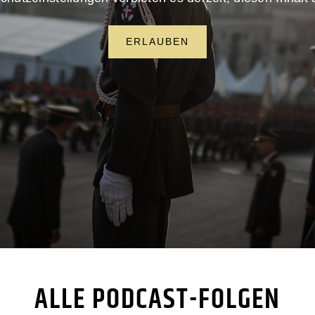
ERLAUBEN
ALLE PODCAST-FOLGEN