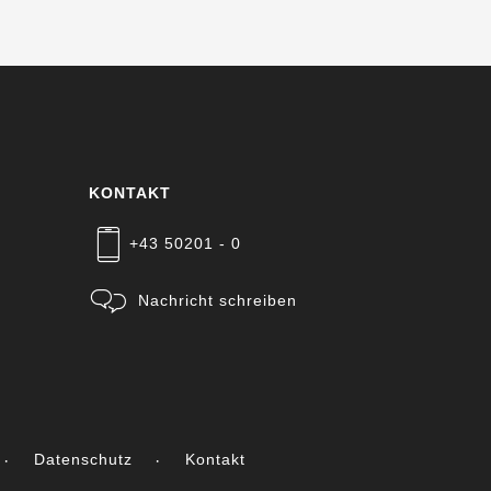
KONTAKT
+43 50201 - 0
Nachricht schreiben
Datenschutz
Kontakt