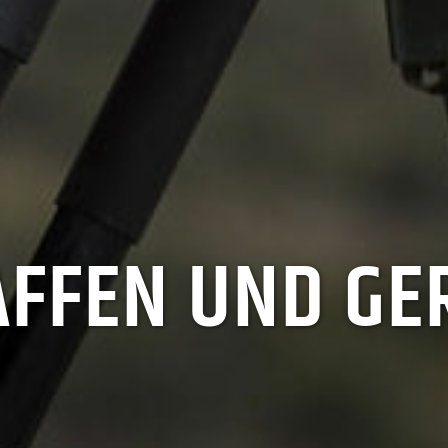
FFEN UND GE