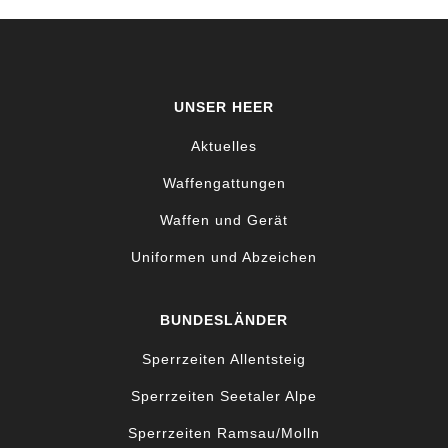
UNSER HEER
Aktuelles
Waffengattungen
Waffen und Gerät
Uniformen und Abzeichen
BUNDESLÄNDER
Sperrzeiten Allentsteig
Sperrzeiten Seetaler Alpe
Sperrzeiten Ramsau/Molln