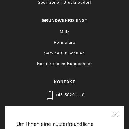
Sperrzeiten Bruckneudorf
GRUNDWEHRDIENST
Miliz
Formulare
Service für Schulen
Karriere beim Bundesheer
KONTAKT
+43 50201 - 0
Nachricht schreiben
Um Ihnen eine nutzerfreundliche