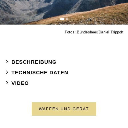
Fotos: Bundesheer/Daniel Trippolt
BESCHREIBUNG
TECHNISCHE DATEN
VIDEO
WAFFEN UND GERÄT