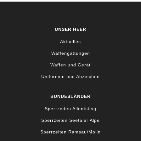
UNSER HEER
Aktuelles
Waffengattungen
Waffen und Gerät
Uniformen und Abzeichen
BUNDESLÄNDER
Sperrzeiten Allentsteig
Sperrzeiten Seetaler Alpe
Sperrzeiten Ramsau/Molln