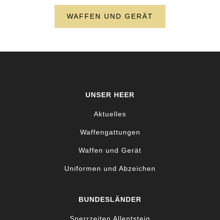
WAFFEN UND GERÄT
UNSER HEER
Aktuelles
Waffengattungen
Waffen und Gerät
Uniformen und Abzeichen
BUNDESLÄNDER
Sperrzeiten Allentsteig