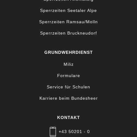
Sperrzeiten Seetaler Alpe
Sperrzeiten Ramsau/Molln
Sperrzeiten Bruckneudorf
GRUNDWEHRDIENST
Miliz
Formulare
Service für Schulen
Karriere beim Bundesheer
KONTAKT
+43 50201 - 0