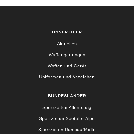
UNSER HEER
Aktuelles
Waffengattungen
Waffen und Gerät
Uniformen und Abzeichen
BUNDESLÄNDER
Sperrzeiten Allentsteig
Sperrzeiten Seetaler Alpe
Sperrzeiten Ramsau/Molln