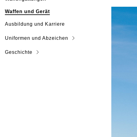
Waffen und Gerät
Ausbildung und Karriere
Uniformen und Abzeichen
Geschichte