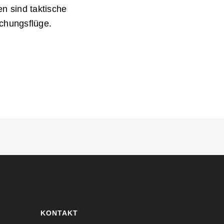
n sind taktische
chungsflüge.
KONTAKT