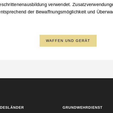
eschrittenenausbildung verwendet. Zusatzverwendunge
entsprechend der Bewaffnungsmöglichkeit und Überwa
WAFFEN UND GERÄT
DESLÄNDER
GRUNDWEHRDIENST