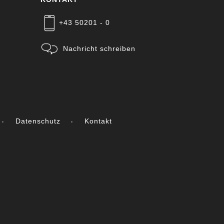
+43 50201 - 0
Nachricht schreiben
Datenschutz
Kontakt