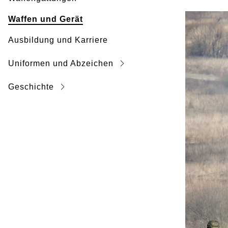
Waffen und Gerät
Ausbildung und Karriere
Uniformen und Abzeichen
Geschichte