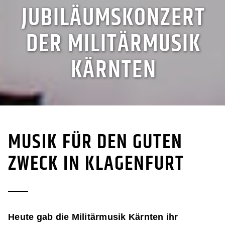
JUBILÄUMSKONZERT
DER MILITÄRMUSIK
KÄRNTEN
MUSIK FÜR DEN GUTEN
ZWECK IN KLAGENFURT
Heute gab die Militärmusik Kärnten ihr