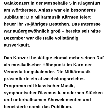
Galakonzert in der Messehalle 5 in Klagenfurt
am Wörthersee. Anlass war ein besonderes
Jubiläum: Die Militärmusik Kärnten feiert
heuer ihr 70‑jähriges Bestehen. Das Interesse
war außergewöhnlich groß – bereits seit Mitte
Dezember war die Halle vollständig
ausverkauft.
Das Konzert bestätigte einmal mehr seinen Ruf
als musikalischer Höhepunkt im Kärntner
Veranstaltungskalender. Die Militärmusik
präsentierte ein abwechslungsreiches
Programm mit klassischer Musik,
symphonischer Blasmusik, modernen Stücken
und unterhaltsamen Showelementen und
begeisterte damit das Publikum.