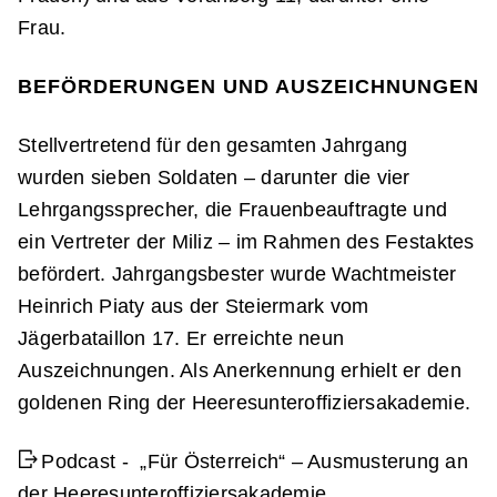
Frau.
BEFÖRDERUNGEN UND AUSZEICHNUNGEN
Stellvertretend für den gesamten Jahrgang
wurden sieben Soldaten – darunter die vier
Lehrgangssprecher, die Frauenbeauftragte und
ein Vertreter der Miliz – im Rahmen des Festaktes
befördert. Jahrgangsbester wurde Wachtmeister
Heinrich Piaty aus der Steiermark vom
Jägerbataillon 17. Er erreichte neun
Auszeichnungen. Als Anerkennung erhielt er den
goldenen Ring der Heeresunteroffiziersakademie.
Podcast - „Für Österreich“ – Ausmusterung an
der Heeresunteroffiziersakademie