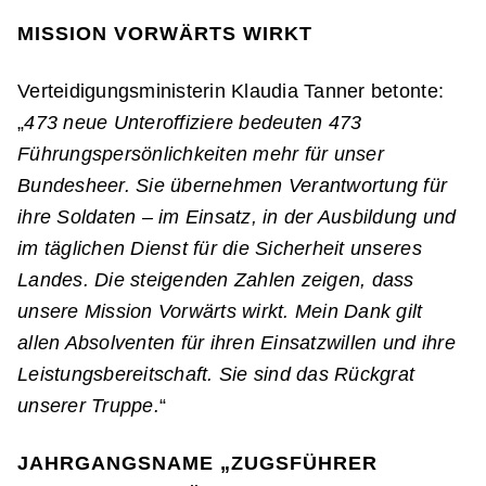
MISSION VORWÄRTS WIRKT
Verteidigungsministerin Klaudia Tanner betonte:
„
473 neue Unteroffiziere bedeuten 473
Führungspersönlichkeiten mehr für unser
Bundesheer. Sie übernehmen Verantwortung für
ihre Soldaten – im Einsatz, in der Ausbildung und
im täglichen Dienst für die Sicherheit unseres
Landes. Die steigenden Zahlen zeigen, dass
unsere Mission Vorwärts wirkt. Mein Dank gilt
allen Absolventen für ihren Einsatzwillen und ihre
Leistungsbereitschaft. Sie sind das Rückgrat
unserer Truppe.
“
JAHRGANGSNAME „ZUGSFÜHRER