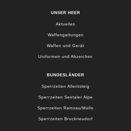
UNSER HEER
Aktuelles
Waffengattungen
Waffen und Gerät
Uniformen und Abzeichen
BUNDESLÄNDER
Sperrzeiten Allentsteig
Sperrzeiten Seetaler Alpe
Sperrzeiten Ramsau/Molln
Sperrzeiten Bruckneudorf