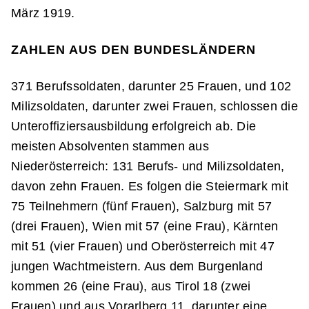
März 1919.
ZAHLEN AUS DEN BUNDESLÄNDERN
371 Berufssoldaten, darunter 25 Frauen, und 102
Milizsoldaten, darunter zwei Frauen, schlossen die
Unteroffiziersausbildung erfolgreich ab. Die
meisten Absolventen stammen aus
Niederösterreich: 131 Berufs- und Milizsoldaten,
davon zehn Frauen. Es folgen die Steiermark mit
75 Teilnehmern (fünf Frauen), Salzburg mit 57
(drei Frauen), Wien mit 57 (eine Frau), Kärnten
mit 51 (vier Frauen) und Oberösterreich mit 47
jungen Wachtmeistern. Aus dem Burgenland
kommen 26 (eine Frau), aus Tirol 18 (zwei
Frauen) und aus Vorarlberg 11, darunter eine