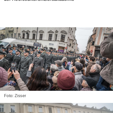
Foto: Zisser