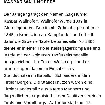
KASPAR WALLNÖFER“
Der Jahrgang trägt den Namen „Zugsführer
Kaspar Wallnöfer“. Wallnöfer wurde 1839 in
Glurns geboren. Bereits als Zehnjähriger nahm er
1848 in Norditalien an Kämpfen teil und erhielt
dafür die Silberne Tapferkeitsmedaille. Ab 1866
diente er in einer Tiroler Kaiserjägerkompanie und
wurde mit der Goldenen Tapferkeitsmedaille
ausgezeichnet. Im Ersten Weltkrieg stand er
erneut gegen Italien im Einsatz – als
Standschütze im Bataillon Schlanders in den
Tiroler Bergen. Die Standschützen waren eine
Tiroler Landesmiliz aus älteren Männern und
Jugendlichen, organisiert in den Schützenvereinen
Tirols und Vorarlbergs. Wallnöfer starb am 15.