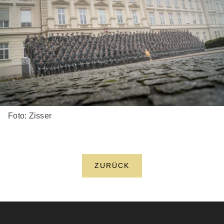
Foto: Zisser
ZURÜCK