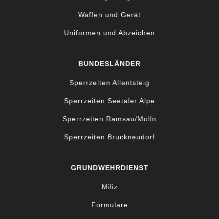
Waffen und Gerät
Uniformen und Abzeichen
BUNDESLÄNDER
Sperrzeiten Allentsteig
Sperrzeiten Seetaler Alpe
Sperrzeiten Ramsau/Molln
Sperrzeiten Bruckneudorf
GRUNDWEHRDIENST
Miliz
Formulare