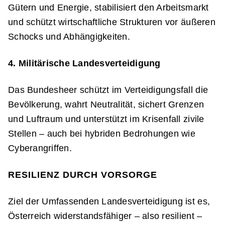
Gütern und Energie, stabilisiert den Arbeitsmarkt
und schützt wirtschaftliche Strukturen vor äußeren
Schocks und Abhängigkeiten.
4. Militärische Landesverteidigung
Das Bundesheer schützt im Verteidigungsfall die
Bevölkerung, wahrt Neutralität, sichert Grenzen
und Luftraum und unterstützt im Krisenfall zivile
Stellen – auch bei hybriden Bedrohungen wie
Cyberangriffen.
RESILIENZ DURCH VORSORGE
Ziel der Umfassenden Landesverteidigung ist es,
Österreich widerstandsfähiger – also resilient –