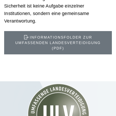
Sicherheit ist keine Aufgabe einzelner
Institutionen, sondern eine gemeinsame
Verantwortung.
INFORMATIONSFOLDER ZUR
UMFASSENDEN LANDESVERTEIDIGUNG
(PDF)