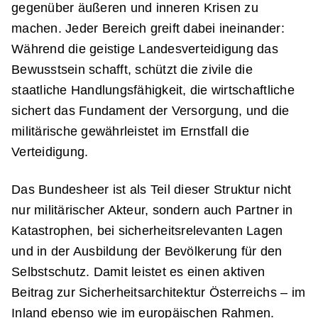
gegenüber äußeren und inneren Krisen zu
machen. Jeder Bereich greift dabei ineinander:
Während die geistige Landesverteidigung das
Bewusstsein schafft, schützt die zivile die
staatliche Handlungsfähigkeit, die wirtschaftliche
sichert das Fundament der Versorgung, und die
militärische gewährleistet im Ernstfall die
Verteidigung.
Das Bundesheer ist als Teil dieser Struktur nicht
nur militärischer Akteur, sondern auch Partner in
Katastrophen, bei sicherheitsrelevanten Lagen
und in der Ausbildung der Bevölkerung für den
Selbstschutz. Damit leistet es einen aktiven
Beitrag zur Sicherheitsarchitektur Österreichs – im
Inland ebenso wie im europäischen Rahmen.