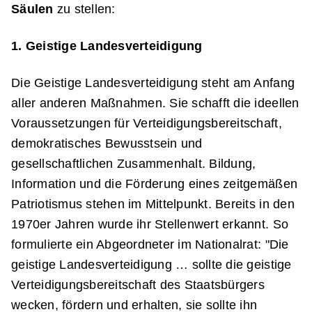
Säulen
zu stellen:
1. Geistige Landesverteidigung
Die Geistige Landesverteidigung steht am Anfang
aller anderen Maßnahmen. Sie schafft die ideellen
Voraussetzungen für Verteidigungsbereitschaft,
demokratisches Bewusstsein und
gesellschaftlichen Zusammenhalt. Bildung,
Information und die Förderung eines zeitgemäßen
Patriotismus stehen im Mittelpunkt. Bereits in den
1970er Jahren wurde ihr Stellenwert erkannt. So
formulierte ein Abgeordneter im Nationalrat: "Die
geistige Landesverteidigung … sollte die geistige
Verteidigungsbereitschaft des Staatsbürgers
wecken, fördern und erhalten, sie sollte ihn