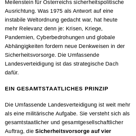
Meilenstein für Österreichs sicherheitspolitische
Ausrichtung. Was 1975 als Antwort auf eine
instabile Weltordnung gedacht war, hat heute
mehr Relevanz denn je: Krisen, Kriege,
Pandemien, Cyberbedrohungen und globale
Abhängigkeiten fordern neue Denkweisen in der
Sicherheitsvorsorge. Die Umfassende
Landesverteidigung ist das strategische Dach
dafür.
EIN GESAMTSTAATLICHES PRINZIP
Die Umfassende Landesverteidigung ist weit mehr
als eine militärische Aufgabe. Sie versteht sich als
gesamtstaatlicher und gesamtgesellschaftlicher
Auftrag, die
Sicherheitsvorsorge auf vier