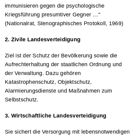
immunisieren gegen die psychologische
Kriegsführung presumtiver Gegner …"
(Nationalrat, Stenographisches Protokoll, 1969)
2. Zivile Landesverteidigung
Ziel ist der Schutz der Bevölkerung sowie die
Aufrechterhaltung der staatlichen Ordnung und
der Verwaltung. Dazu gehören
Katastrophenschutz, Objektschutz,
Alarmierungsdienste und Maßnahmen zum
Selbstschutz.
3. Wirtschaftliche Landesverteidigung
Sie sichert die Versorgung mit lebensnotwendigen