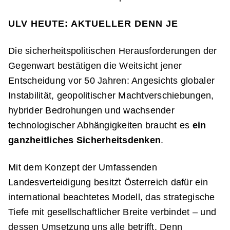
ULV HEUTE: AKTUELLER DENN JE
Die sicherheitspolitischen Herausforderungen der
Gegenwart bestätigen die Weitsicht jener
Entscheidung vor 50 Jahren: Angesichts globaler
Instabilität, geopolitischer Machtverschiebungen,
hybrider Bedrohungen und wachsender
technologischer Abhängigkeiten braucht es
ein
ganzheitliches Sicherheitsdenken
.
Mit dem Konzept der Umfassenden
Landesverteidigung besitzt Österreich dafür ein
international beachtetes Modell, das strategische
Tiefe mit gesellschaftlicher Breite verbindet – und
dessen Umsetzung uns alle betrifft. Denn