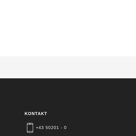
KONTAKT
+43 50201 - 0