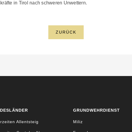
kräfte in Tirol nach schweren Unwettern.
ZURÜCK
DESLÄNDER
GRUNDWEHRDIENST
rzeiten Allentsteig
Miliz