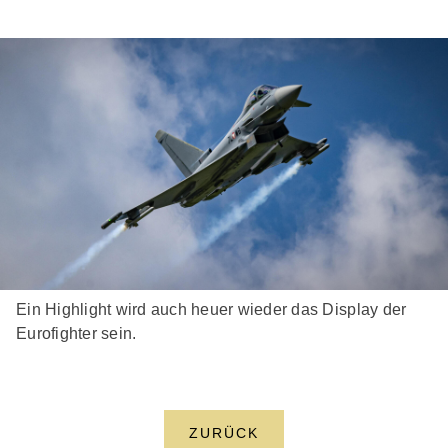
Ein Highlight wird auch heuer wieder das Display der
Eurofighter sein.
ZURÜCK