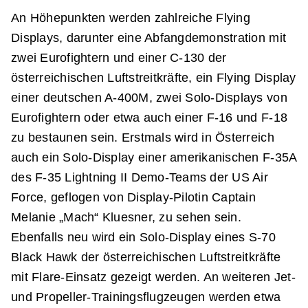
An Höhepunkten werden zahlreiche Flying
Displays, darunter eine Abfangdemonstration mit
zwei Eurofightern und einer C-130 der
österreichischen Luftstreitkräfte, ein Flying Display
einer deutschen A-400M, zwei Solo-Displays von
Eurofightern oder etwa auch einer F-16 und F-18
zu bestaunen sein. Erstmals wird in Österreich
auch ein Solo-Display einer amerikanischen F-35A
des F-35 Lightning II Demo-Teams der US Air
Force, geflogen von Display-Pilotin Captain
Melanie „Mach“ Kluesner, zu sehen sein.
Ebenfalls neu wird ein Solo-Display eines S-70
Black Hawk der österreichischen Luftstreitkräfte
mit Flare-Einsatz gezeigt werden. An weiteren Jet-
und Propeller-Trainingsflugzeugen werden etwa