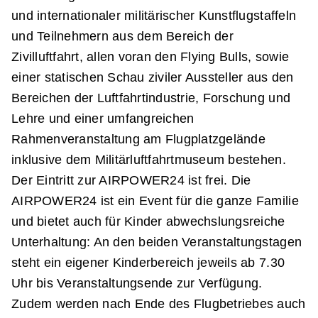
und internationaler militärischer Kunstflugstaffeln
und Teilnehmern aus dem Bereich der
Zivilluftfahrt, allen voran den Flying Bulls, sowie
einer statischen Schau ziviler Aussteller aus den
Bereichen der Luftfahrtindustrie, Forschung und
Lehre und einer umfangreichen
Rahmenveranstaltung am Flugplatzgelände
inklusive dem Militärluftfahrtmuseum bestehen.
Der Eintritt zur AIRPOWER24 ist frei. Die
AIRPOWER24 ist ein Event für die ganze Familie
und bietet auch für Kinder abwechslungsreiche
Unterhaltung: An den beiden Veranstaltungstagen
steht ein eigener Kinderbereich jeweils ab 7.30
Uhr bis Veranstaltungsende zur Verfügung.
Zudem werden nach Ende des Flugbetriebes auch