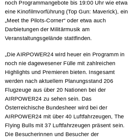
noch Programmangebote bis 19:00 Uhr wie etwa
eine Kinofilmvorführung (Top Gun: Maverick), ein
„Meet the Pilots-Corner“ oder etwa auch
Darbietungen der Militärmusik am
Veranstaltungsgelände stattfinden.
„Die AIRPOWER24 wird heuer ein Programm in
noch nie dagewesener Fülle mit zahlreichen
Highlights und Premieren bieten. Insgesamt
werden nach aktuellem Planungsstand 206
Flugzeuge aus über 20 Nationen bei der
AIRPOWER24 zu sehen sein. Das
Österreichische Bundesheer wird bei der
AIRPOWER24 mit über 40 Luftfahrzeugen, The
Flying Bulls mit 37 Luftfahrzeugen präsent sein.
Die Besucherinnen und Besucher der