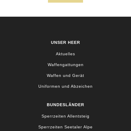
UNSER HEER
Aktuelles
Waffengattungen
Waffen und Gerät
Uniformen und Abzeichen
BUNDESLÄNDER
Sperrzeiten Allentsteig
Sperrzeiten Seetaler Alpe