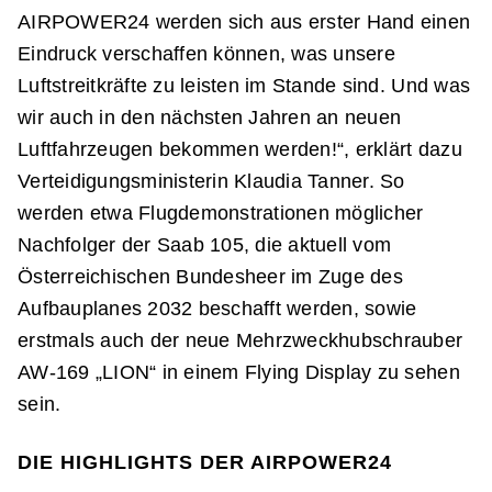
AIRPOWER24 werden sich aus erster Hand einen
Eindruck verschaffen können, was unsere
Luftstreitkräfte zu leisten im Stande sind. Und was
wir auch in den nächsten Jahren an neuen
Luftfahrzeugen bekommen werden!“, erklärt dazu
Verteidigungsministerin Klaudia Tanner. So
werden etwa Flugdemonstrationen möglicher
Nachfolger der Saab 105, die aktuell vom
Österreichischen Bundesheer im Zuge des
Aufbauplanes 2032 beschafft werden, sowie
erstmals auch der neue Mehrzweckhubschrauber
AW-169 „LION“ in einem Flying Display zu sehen
sein.
DIE HIGHLIGHTS DER AIRPOWER24