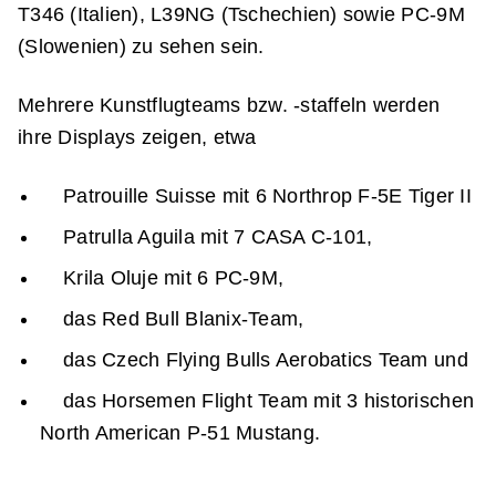
T346 (Italien), L39NG (Tschechien) sowie PC-9M
(Slowenien) zu sehen sein.
Mehrere Kunstflugteams bzw. -staffeln werden
ihre Displays zeigen, etwa
Patrouille Suisse mit 6 Northrop F-5E Tiger II
Patrulla Aguila mit 7 CASA C-101,
Krila Oluje mit 6 PC-9M,
das Red Bull Blanix-Team,
das Czech Flying Bulls Aerobatics Team und
das Horsemen Flight Team mit 3 historischen
North American P-51 Mustang.