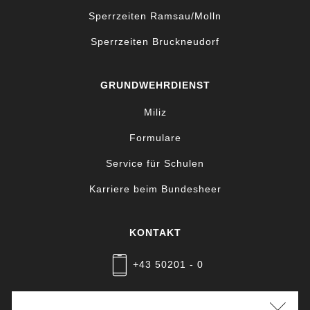
Sperrzeiten Ramsau/Molln
Sperrzeiten Bruckneudorf
GRUNDWEHRDIENST
Miliz
Formulare
Service für Schulen
Karriere beim Bundesheer
KONTAKT
+43 50201 - 0
Nachricht schreiben