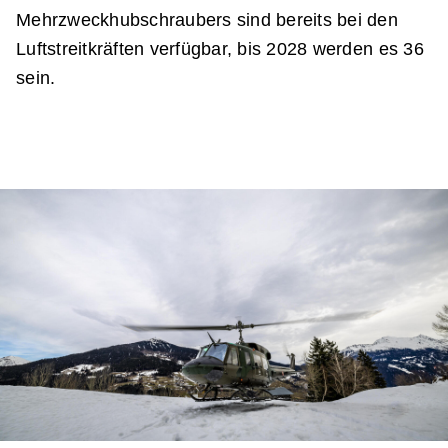
Mehrzweckhubschraubers sind bereits bei den
Luftstreitkräften verfügbar, bis 2028 werden es 36
sein.