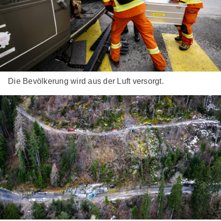
Die Bevölkerung wird aus der Luft versorgt.