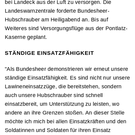
bei Landeck aus der Luft zu versorgen. Die
Landeswarnzentrale forderte Bundesheer-
Hubschrauber am Heiligabend an. Bis auf
Weiteres sind Versorgungsflüge aus der Pontlatz-
Kaserne geplant.
STÄNDIGE EINSATZFÄHIGKEIT
"Als Bundesheer demonstrieren wir erneut unsere
ständige Einsatzfähigkeit. Es sind nicht nur unsere
Lawineneinsatzzüge, die bereitstehen, sondern
auch unsere Hubschrauber sind schnell
einsatzbereit, um Unterstützung zu leisten, wo
andere an ihre Grenzen stoßen. An dieser Stelle
möchte ich mich bei allen Einsatzkräften und den
Soldatinnen und Soldaten für ihren Einsatz