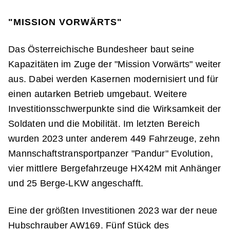
"MISSION VORWÄRTS"
Das Österreichische Bundesheer baut seine
Kapazitäten im Zuge der "Mission Vorwärts" weiter
aus. Dabei werden Kasernen modernisiert und für
einen autarken Betrieb umgebaut. Weitere
Investitionsschwerpunkte sind die Wirksamkeit der
Soldaten und die Mobilität. Im letzten Bereich
wurden 2023 unter anderem 449 Fahrzeuge, zehn
Mannschaftstransportpanzer "Pandur" Evolution,
vier mittlere Bergefahrzeuge HX42M mit Anhänger
und 25 Berge-LKW angeschafft.
Eine der größten Investitionen 2023 war der neue
Hubschrauber AW169. Fünf Stück des