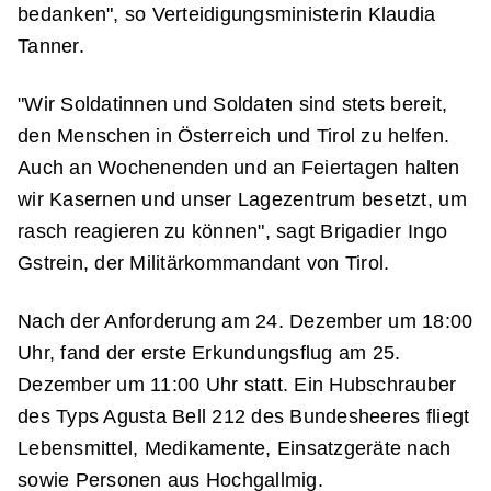
bedanken", so Verteidigungsministerin Klaudia
Tanner.
"Wir Soldatinnen und Soldaten sind stets bereit,
den Menschen in Österreich und Tirol zu helfen.
Auch an Wochenenden und an Feiertagen halten
wir Kasernen und unser Lagezentrum besetzt, um
rasch reagieren zu können", sagt Brigadier Ingo
Gstrein, der Militärkommandant von Tirol.
Nach der Anforderung am 24. Dezember um 18:00
Uhr, fand der erste Erkundungsflug am 25.
Dezember um 11:00 Uhr statt. Ein Hubschrauber
des Typs Agusta Bell 212 des Bundesheeres fliegt
Lebensmittel, Medikamente, Einsatzgeräte nach
sowie Personen aus Hochgallmig.