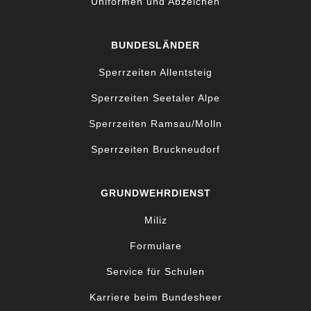
Uniformen und Abzeichen
BUNDESLÄNDER
Sperrzeiten Allentsteig
Sperrzeiten Seetaler Alpe
Sperrzeiten Ramsau/Molln
Sperrzeiten Bruckneudorf
GRUNDWEHRDIENST
Miliz
Formulare
Service für Schulen
Karriere beim Bundesheer