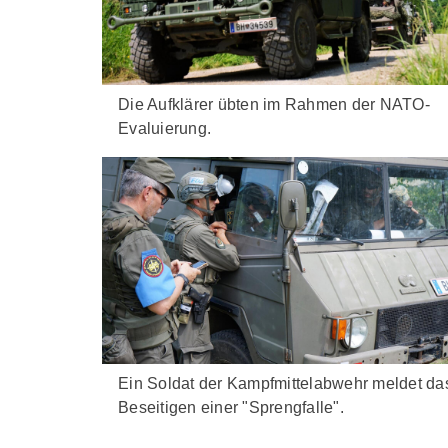
Die Aufklärer übten im Rahmen der NATO-
Evaluierung.
Ein Soldat der Kampfmittelabwehr meldet da
Beseitigen einer "Sprengfalle".