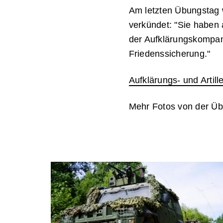
Am letzten Übungstag 
verkündet: "Sie haben a
der Aufklärungskompanie
Friedenssicherung."
Aufklärungs- und Artille
Mehr Fotos von der Ü