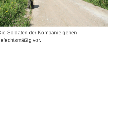
Die Soldaten der Kompanie gehen
gefechtsmäßig vor.