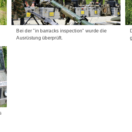
Bei der "in barracks inspection" wurde die
Ausrüstung überprüft.
s