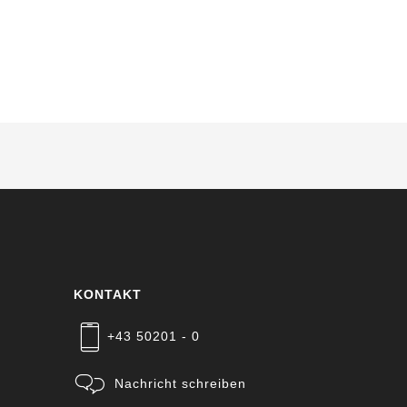
KONTAKT
+43 50201 - 0
Nachricht schreiben