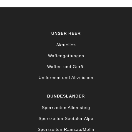
UNSER HEER
Aktuelles
Waffengattungen
Waffen und Gerät
Uniformen und Abzeichen
BUNDESLÄNDER
Sperrzeiten Allentsteig
Sperrzeiten Seetaler Alpe
Sperrzeiten Ramsau/Molln