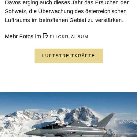
Davos erging auch dieses Jahr das Ersuchen der
Schweiz, die Überwachung des österreichischen
Luftraums im betroffenen Gebiet zu verstärken.
Mehr Fotos im
FLICKR-ALBUM
LUFTSTREITKRÄFTE