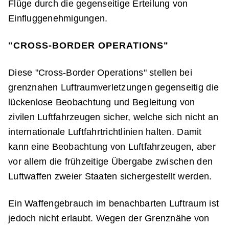
Flüge durch die gegenseitige Erteilung von
Einfluggenehmigungen.
"CROSS-BORDER OPERATIONS"
Diese "Cross-Border Operations" stellen bei
grenznahen Luftraumverletzungen gegenseitig die
lückenlose Beobachtung und Begleitung von
zivilen Luftfahrzeugen sicher, welche sich nicht an
internationale Luftfahrtrichtlinien halten. Damit
kann eine Beobachtung von Luftfahrzeugen, aber
vor allem die frühzeitige Übergabe zwischen den
Luftwaffen zweier Staaten sichergestellt werden.
Ein Waffengebrauch im benachbarten Luftraum ist
jedoch nicht erlaubt. Wegen der Grenznähe von