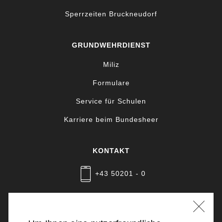
Sperrzeiten Bruckneudorf
GRUNDWEHRDIENST
Miliz
Formulare
Service für Schulen
Karriere beim Bundesheer
KONTAKT
+43 50201 - 0
Nachricht schreiben