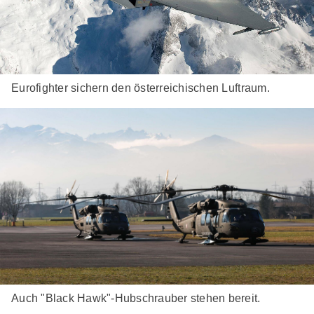
Eurofighter sichern den österreichischen Luftraum.
Auch "Black Hawk"-Hubschrauber stehen bereit.