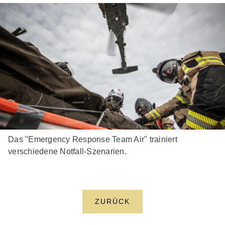
Das "Emergency Response Team Air" trainiert
verschiedene Notfall-Szenarien.
ZURÜCK