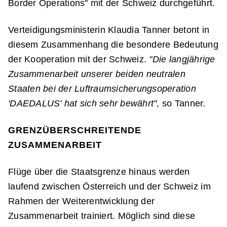
Border Operations" mit der Schweiz durchgeführt.
Verteidigungsministerin Klaudia Tanner betont in
diesem Zusammenhang die besondere Bedeutung
der Kooperation mit der Schweiz.
"Die langjährige
Zusammenarbeit unserer beiden neutralen
Staaten bei der Luftraumsicherungsoperation
'DAEDALUS' hat sich sehr bewährt"
, so Tanner.
GRENZÜBERSCHREITENDE
ZUSAMMENARBEIT
Flüge über die Staatsgrenze hinaus werden
laufend zwischen Österreich und der Schweiz im
Rahmen der Weiterentwicklung der
Zusammenarbeit trainiert. Möglich sind diese