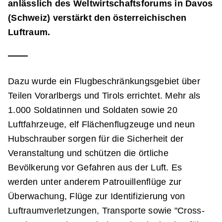
anlässlich des Weltwirtschaftsforums in Davos
(Schweiz) verstärkt den österreichischen
Luftraum.
Dazu wurde ein Flugbeschränkungsgebiet über
Teilen Vorarlbergs und Tirols errichtet. Mehr als
1.000 Soldatinnen und Soldaten sowie 20
Luftfahrzeuge, elf Flächenflugzeuge und neun
Hubschrauber sorgen für die Sicherheit der
Veranstaltung und schützen die örtliche
Bevölkerung vor Gefahren aus der Luft. Es
werden unter anderem Patrouillenflüge zur
Überwachung, Flüge zur Identifizierung von
Luftraumverletzungen, Transporte sowie "Cross-