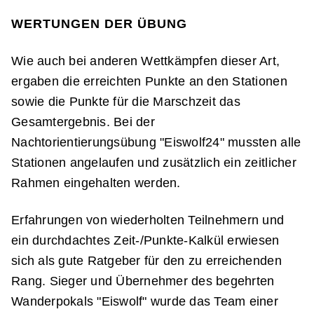
WERTUNGEN DER ÜBUNG
Wie auch bei anderen Wettkämpfen dieser Art,
ergaben die erreichten Punkte an den Stationen
sowie die Punkte für die Marschzeit das
Gesamtergebnis. Bei der
Nachtorientierungsübung "Eiswolf24" mussten alle
Stationen angelaufen und zusätzlich ein zeitlicher
Rahmen eingehalten werden.
Erfahrungen von wiederholten Teilnehmern und
ein durchdachtes Zeit-/Punkte-Kalkül erwiesen
sich als gute Ratgeber für den zu erreichenden
Rang. Sieger und Übernehmer des begehrten
Wanderpokals "Eiswolf" wurde das Team einer