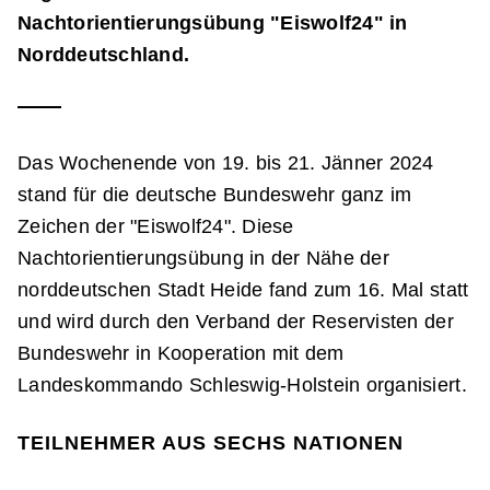
Nachtorientierungsübung "Eiswolf24" in
Norddeutschland.
Das Wochenende von 19. bis 21. Jänner 2024
stand für die deutsche Bundeswehr ganz im
Zeichen der "Eiswolf24". Diese
Nachtorientierungsübung in der Nähe der
norddeutschen Stadt Heide fand zum 16. Mal statt
und wird durch den Verband der Reservisten der
Bundeswehr in Kooperation mit dem
Landeskommando Schleswig-Holstein organisiert.
TEILNEHMER AUS SECHS NATIONEN