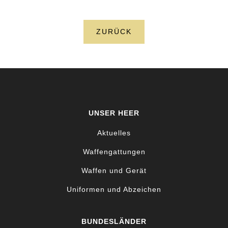
ZURÜCK
UNSER HEER
Aktuelles
Waffengattungen
Waffen und Gerät
Uniformen und Abzeichen
BUNDESLÄNDER