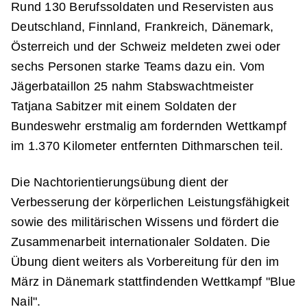
Rund 130 Berufssoldaten und Reservisten aus
Deutschland, Finnland, Frankreich, Dänemark,
Österreich und der Schweiz meldeten zwei oder
sechs Personen starke Teams dazu ein. Vom
Jägerbataillon 25 nahm Stabswachtmeister
Tatjana Sabitzer mit einem Soldaten der
Bundeswehr erstmalig am fordernden Wettkampf
im 1.370 Kilometer entfernten Dithmarschen teil.
Die Nachtorientierungsübung dient der
Verbesserung der körperlichen Leistungsfähigkeit
sowie des militärischen Wissens und fördert die
Zusammenarbeit internationaler Soldaten. Die
Übung dient weiters als Vorbereitung für den im
März in Dänemark stattfindenden Wettkampf "Blue
Nail".