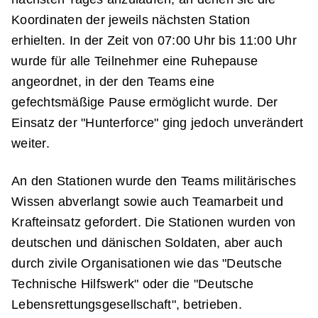
Koordinaten der jeweils nächsten Station
erhielten. In der Zeit von 07:00 Uhr bis 11:00 Uhr
wurde für alle Teilnehmer eine Ruhepause
angeordnet, in der den Teams eine
gefechtsmäßige Pause ermöglicht wurde. Der
Einsatz der "Hunterforce" ging jedoch unverändert
weiter.
An den Stationen wurde den Teams militärisches
Wissen abverlangt sowie auch Teamarbeit und
Krafteinsatz gefordert. Die Stationen wurden von
deutschen und dänischen Soldaten, aber auch
durch zivile Organisationen wie das "Deutsche
Technische Hilfswerk" oder die "Deutsche
Lebensrettungsgesellschaft", betrieben.