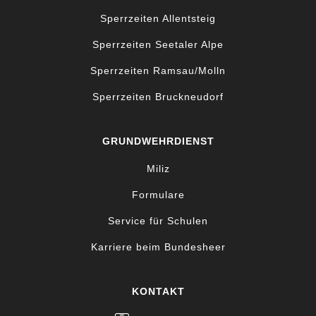
Sperrzeiten Allentsteig
Sperrzeiten Seetaler Alpe
Sperrzeiten Ramsau/Molln
Sperrzeiten Bruckneudorf
GRUNDWEHRDIENST
Miliz
Formulare
Service für Schulen
Karriere beim Bundesheer
KONTAKT