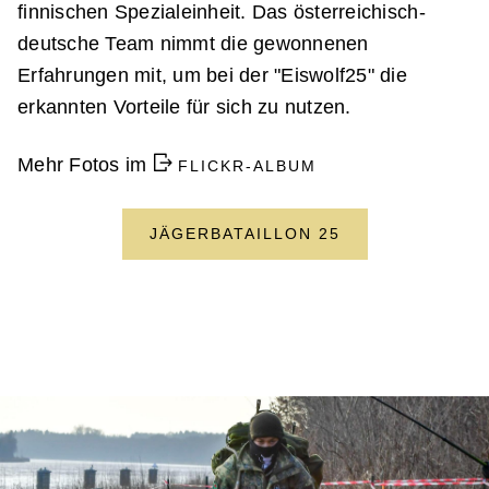
finnischen Spezialeinheit. Das österreichisch-
deutsche Team nimmt die gewonnenen
Erfahrungen mit, um bei der "Eiswolf25" die
erkannten Vorteile für sich zu nutzen.
Mehr Fotos im
FLICKR-ALBUM
JÄGERBATAILLON 25