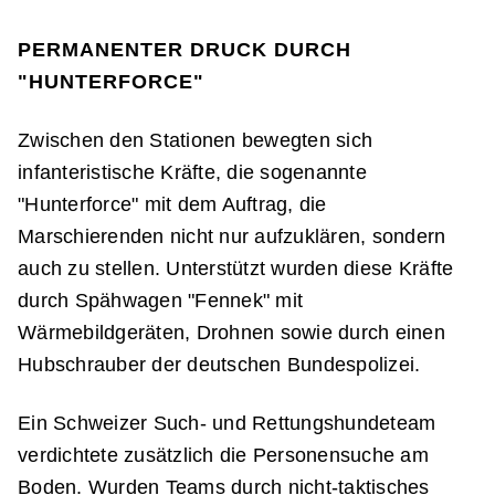
PERMANENTER DRUCK DURCH
"HUNTERFORCE"
Zwischen den Stationen bewegten sich
infanteristische Kräfte, die sogenannte
"Hunterforce" mit dem Auftrag, die
Marschierenden nicht nur aufzuklären, sondern
auch zu stellen. Unterstützt wurden diese Kräfte
durch Spähwagen "Fennek" mit
Wärmebildgeräten, Drohnen sowie durch einen
Hubschrauber der deutschen Bundespolizei.
Ein Schweizer Such- und Rettungshundeteam
verdichtete zusätzlich die Personensuche am
Boden. Wurden Teams durch nicht-taktisches