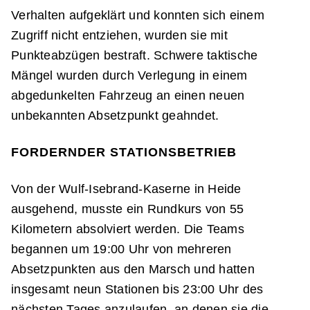
Verhalten aufgeklärt und konnten sich einem
Zugriff nicht entziehen, wurden sie mit
Punkteabzügen bestraft. Schwere taktische
Mängel wurden durch Verlegung in einem
abgedunkelten Fahrzeug an einen neuen
unbekannten Absetzpunkt geahndet.
FORDERNDER STATIONSBETRIEB
Von der Wulf-Isebrand-Kaserne in Heide
ausgehend, musste ein Rundkurs von 55
Kilometern absolviert werden. Die Teams
begannen um 19:00 Uhr von mehreren
Absetzpunkten aus den Marsch und hatten
insgesamt neun Stationen bis 23:00 Uhr des
nächsten Tages anzulaufen, an denen sie die