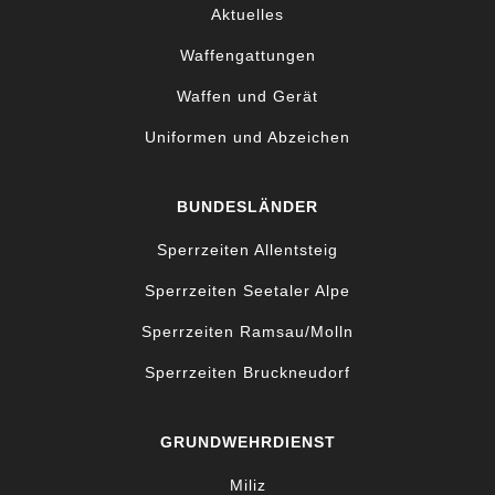
Aktuelles
Waffengattungen
Waffen und Gerät
Uniformen und Abzeichen
BUNDESLÄNDER
Sperrzeiten Allentsteig
Sperrzeiten Seetaler Alpe
Sperrzeiten Ramsau/Molln
Sperrzeiten Bruckneudorf
GRUNDWEHRDIENST
Miliz