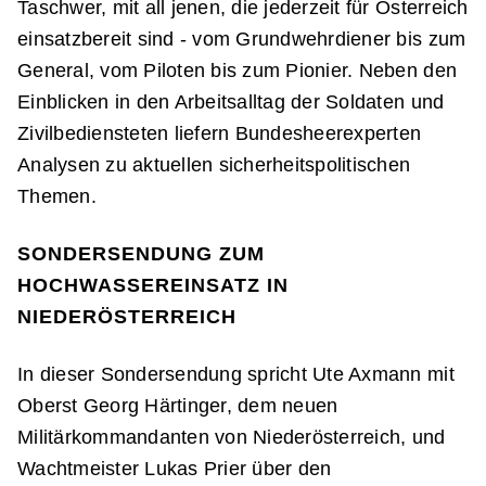
Taschwer, mit all jenen, die jederzeit für Österreich
einsatzbereit sind - vom Grundwehrdiener bis zum
General, vom Piloten bis zum Pionier. Neben den
Einblicken in den Arbeitsalltag der Soldaten und
Zivilbediensteten liefern Bundesheerexperten
Analysen zu aktuellen sicherheitspolitischen
Themen.
SONDERSENDUNG ZUM
HOCHWASSEREINSATZ IN
NIEDERÖSTERREICH
In dieser Sondersendung spricht Ute Axmann mit
Oberst Georg Härtinger, dem neuen
Militärkommandanten von Niederösterreich, und
Wachtmeister Lukas Prier über den