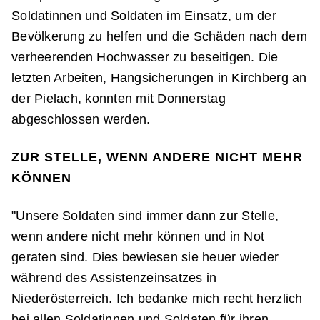
Soldatinnen und Soldaten im Einsatz, um der
Bevölkerung zu helfen und die Schäden nach dem
verheerenden Hochwasser zu beseitigen. Die
letzten Arbeiten, Hangsicherungen in Kirchberg an
der Pielach, konnten mit Donnerstag
abgeschlossen werden.
ZUR STELLE, WENN ANDERE NICHT MEHR
KÖNNEN
"Unsere Soldaten sind immer dann zur Stelle,
wenn andere nicht mehr können und in Not
geraten sind. Dies bewiesen sie heuer wieder
während des Assistenzeinsatzes in
Niederösterreich. Ich bedanke mich recht herzlich
bei allen Soldatinnen und Soldaten für ihren