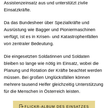
Assistenzeinsatz aus und unterstützt zivile
Einsatzkräfte.
Da das Bundesheer über Spezialkräfte und
Ausrüstung wie Bagger und Pioniermaschinen
verfügt, ist es in Krisen- und Katastrophenfällen
von zentraler Bedeutung.
Die eingesetzten Soldatinnen und Soldaten
bleiben so lange wie nötig im Einsatz, wobei die
Planung und Rotation der Kräfte beachtet werden
müssen. Bei großen Unglücksfällen können
mehrere tausend Helfer gleichzeitig Unterstützung
für die Menschen in Österreich leisten.
FLICKR-ALBUM DES EINSATZES