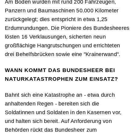
Am Boden wurden mit rund 200 Fahrzeugen,
Panzern und Baumaschinen 50.000 Kilometer
zurückgelegt; dies entspricht in etwa 1,25
Erdumrundungen. Die Pioniere des Bundesheeres
lösten 16 Verklausungen, sicherten neun
großflächige Hangrutschungen und errichteten
drei Behelfsbrücken sowie eine "Krainerwand".
WANN KOMMT DAS BUNDESHEER BEI
NATURKATASTROPHEN ZUM EINSATZ?
Bahnt sich eine Katastrophe an - etwa durch
anhaltenden Regen - bereiten sich die
Soldatinnen und Soldaten in den Kasernen vor,
und halten sich bereit. Auf Anforderung von
Behörden rückt das Bundesheer zum