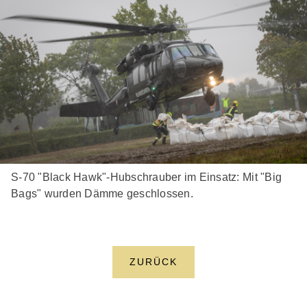
S-70 "Black Hawk"-Hubschrauber im Einsatz: Mit "Big
Bags" wurden Dämme geschlossen.
ZURÜCK