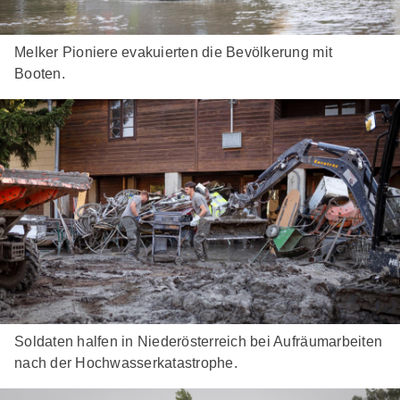
Melker Pioniere evakuierten die Bevölkerung mit
Booten.
Soldaten halfen in Niederösterreich bei Aufräumarbeiten
nach der Hochwasserkatastrophe.