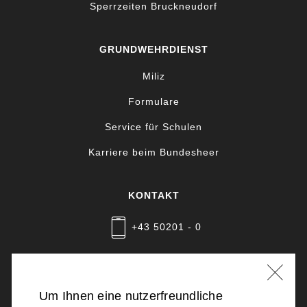
Sperrzeiten Bruckneudorf
GRUNDWEHRDIENST
Miliz
Formulare
Service für Schulen
Karriere beim Bundesheer
KONTAKT
+43 50201 - 0
Nachricht schreiben
Um Ihnen eine nutzerfreundliche