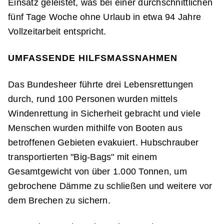
Einsatz geleistet, was bei einer durchschnittlichen
fünf Tage Woche ohne Urlaub in etwa 94 Jahre
Vollzeitarbeit entspricht.
UMFASSENDE HILFSMASSNAHMEN
Das Bundesheer führte drei Lebensrettungen
durch, rund 100 Personen wurden mittels
Windenrettung in Sicherheit gebracht und viele
Menschen wurden mithilfe von Booten aus
betroffenen Gebieten evakuiert. Hubschrauber
transportierten "Big-Bags" mit einem
Gesamtgewicht von über 1.000 Tonnen, um
gebrochene Dämme zu schließen und weitere vor
dem Brechen zu sichern.