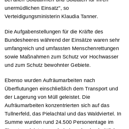
unermüdlichen Einsatz", so
Verteidigungsministerin Klaudia Tanner.
Die Aufgabenstellungen für die Kräfte des
Bundesheeres während der Einsätze waren sehr
umfangreich und umfassten Menschenrettungen
sowie Maßnahmen zum Schutz vor Hochwasser
und zum Schutz bewohnter Gebiete.
Ebenso wurden Aufräumarbeiten nach
Überflutungen einschließlich dem Transport und
der Lagerung von Müll geleistet. Die
Aufräumarbeiten konzentrierten sich auf das
Tullnerfeld, das Pielachtal und das Waldviertel. In
Summe wurden rund 24.500 Personentage im