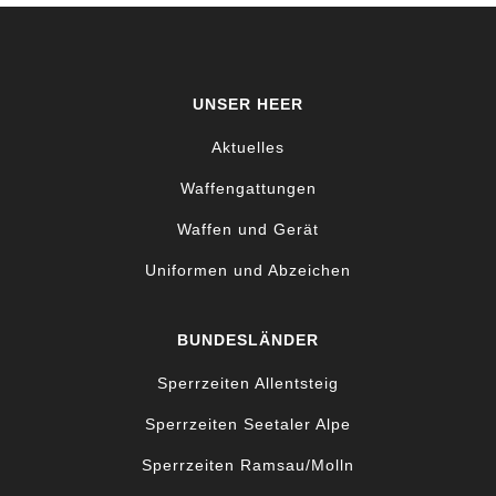
UNSER HEER
Aktuelles
Waffengattungen
Waffen und Gerät
Uniformen und Abzeichen
BUNDESLÄNDER
Sperrzeiten Allentsteig
Sperrzeiten Seetaler Alpe
Sperrzeiten Ramsau/Molln