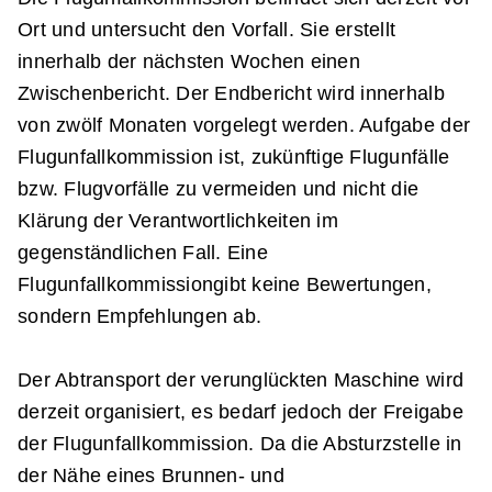
Ort und untersucht den Vorfall. Sie erstellt
innerhalb der nächsten Wochen einen
Zwischenbericht. Der Endbericht wird innerhalb
von zwölf Monaten vorgelegt werden. Aufgabe der
Flugunfallkommission ist, zukünftige Flugunfälle
bzw. Flugvorfälle zu vermeiden und nicht die
Klärung der Verantwortlichkeiten im
gegenständlichen Fall. Eine
Flugunfallkommissiongibt keine Bewertungen,
sondern Empfehlungen ab.
Der Abtransport der verunglückten Maschine wird
derzeit organisiert, es bedarf jedoch der Freigabe
der Flugunfallkommission. Da die Absturzstelle in
der Nähe eines Brunnen- und