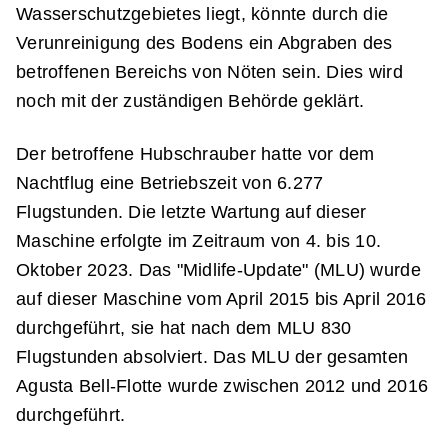
Wasserschutzgebietes liegt, könnte durch die
Verunreinigung des Bodens ein Abgraben des
betroffenen Bereichs von Nöten sein. Dies wird
noch mit der zuständigen Behörde geklärt.
Der betroffene Hubschrauber hatte vor dem
Nachtflug eine Betriebszeit von 6.277
Flugstunden. Die letzte Wartung auf dieser
Maschine erfolgte im Zeitraum von 4. bis 10.
Oktober 2023. Das "Midlife-Update" (MLU) wurde
auf dieser Maschine vom April 2015 bis April 2016
durchgeführt, sie hat nach dem MLU 830
Flugstunden absolviert. Das MLU der gesamten
Agusta Bell-Flotte wurde zwischen 2012 und 2016
durchgeführt.