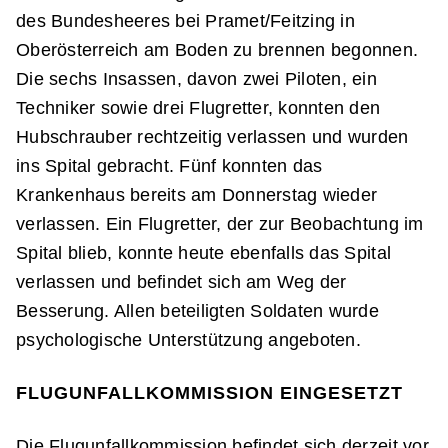
des Bundesheeres bei Pramet/Feitzing in
Oberösterreich am Boden zu brennen begonnen.
Die sechs Insassen, davon zwei Piloten, ein
Techniker sowie drei Flugretter, konnten den
Hubschrauber rechtzeitig verlassen und wurden
ins Spital gebracht. Fünf konnten das
Krankenhaus bereits am Donnerstag wieder
verlassen. Ein Flugretter, der zur Beobachtung im
Spital blieb, konnte heute ebenfalls das Spital
verlassen und befindet sich am Weg der
Besserung. Allen beteiligten Soldaten wurde
psychologische Unterstützung angeboten.
FLUGUNFALLKOMMISSION EINGESETZT
Die Flugunfallkommission befindet sich derzeit vor