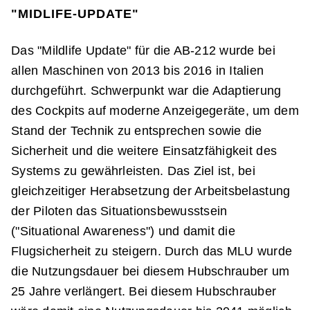
"MIDLIFE-UPDATE"
Das "Mildlife Update" für die AB-212 wurde bei
allen Maschinen von 2013 bis 2016 in Italien
durchgeführt. Schwerpunkt war die Adaptierung
des Cockpits auf moderne Anzeigegeräte, um dem
Stand der Technik zu entsprechen sowie die
Sicherheit und die weitere Einsatzfähigkeit des
Systems zu gewährleisten. Das Ziel ist, bei
gleichzeitiger Herabsetzung der Arbeitsbelastung
der Piloten das Situationsbewusstsein
("Situational Awareness") und damit die
Flugsicherheit zu steigern. Durch das MLU wurde
die Nutzungsdauer bei diesem Hubschrauber um
25 Jahre verlängert. Bei diesem Hubschrauber