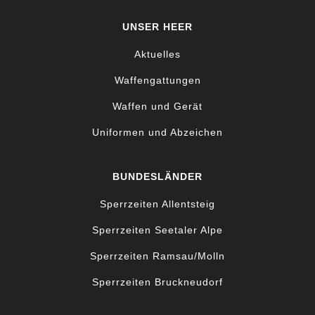
UNSER HEER
Aktuelles
Waffengattungen
Waffen und Gerät
Uniformen und Abzeichen
BUNDESLÄNDER
Sperrzeiten Allentsteig
Sperrzeiten Seetaler Alpe
Sperrzeiten Ramsau/Molln
Sperrzeiten Bruckneudorf