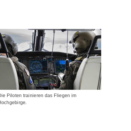
ie Piloten trainieren das Fliegen im
Hochgebirge.