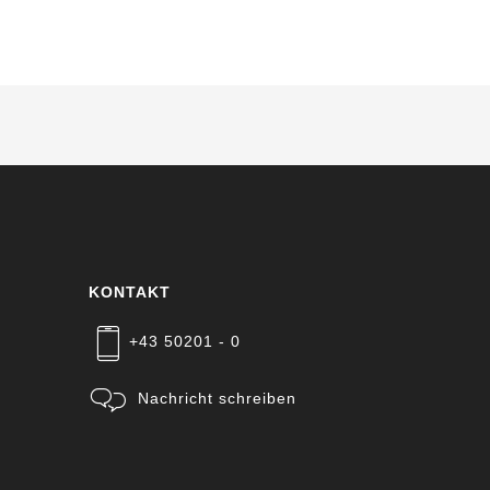
KONTAKT
+43 50201 - 0
Nachricht schreiben