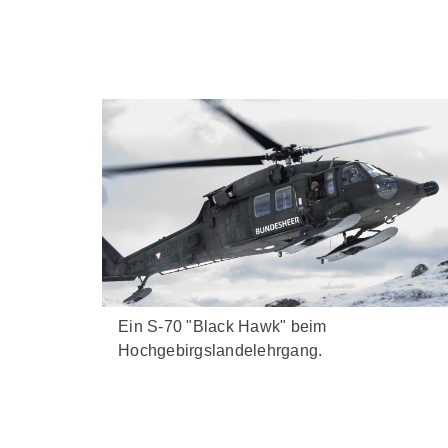
Ein S-70 "Black Hawk" beim
Hochgebirgslandelehrgang.