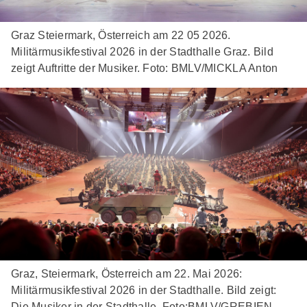
Graz Steiermark, Österreich am 22 05 2026.
Militärmusikfestival 2026 in der Stadthalle Graz. Bild
zeigt Auftritte der Musiker. Foto: BMLV/MICKLA Anton
Graz, Steiermark, Österreich am 22. Mai 2026:
Militärmusikfestival 2026 in der Stadthalle. Bild zeigt:
Die Musiker in der Stadthalle. Foto:BMLV/GREBIEN