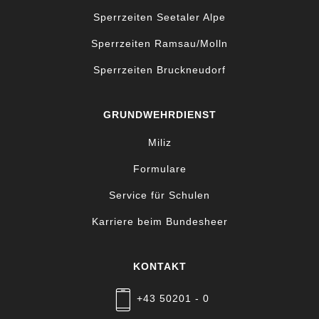
Sperrzeiten Seetaler Alpe
Sperrzeiten Ramsau/Molln
Sperrzeiten Bruckneudorf
GRUNDWEHRDIENST
Miliz
Formulare
Service für Schulen
Karriere beim Bundesheer
KONTAKT
+43 50201 - 0