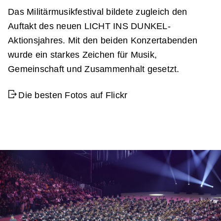
Das Militärmusikfestival bildete zugleich den
Auftakt des neuen LICHT INS DUNKEL-
Aktionsjahres. Mit den beiden Konzertabenden
wurde ein starkes Zeichen für Musik,
Gemeinschaft und Zusammenhalt gesetzt.
Die besten Fotos auf Flickr