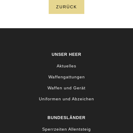
ZURÜCK
UNSER HEER
Aktuelles
Waffengattungen
Waffen und Gerät
Uniformen und Abzeichen
BUNDESLÄNDER
Sperrzeiten Allentsteig