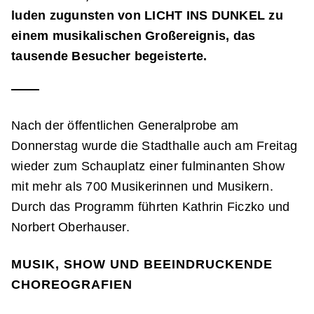
luden zugunsten von LICHT INS DUNKEL zu
einem musikalischen Großereignis, das
tausende Besucher begeisterte.
Nach der öffentlichen Generalprobe am
Donnerstag wurde die Stadthalle auch am Freitag
wieder zum Schauplatz einer fulminanten Show
mit mehr als 700 Musikerinnen und Musikern.
Durch das Programm führten Kathrin Ficzko und
Norbert Oberhauser.
MUSIK, SHOW UND BEEINDRUCKENDE
CHOREOGRAFIEN