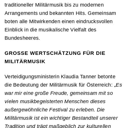
traditioneller Militärmusik bis zu modernen
Arrangements und bekannten Hits. Gemeinsam
boten alle Mitwirkenden einen eindrucksvollen
Einblick in die musikalische Vielfalt des
Bundesheeres.
GROSSE WERTSCHÄTZUNG FÜR DIE M
ILITÄRMUSIK
Verteidigungsministerin Klaudia Tanner betonte
die Bedeutung der Militärmusik für Österreich: „
Es
war mir eine große Freude, gemeinsam mit so
vielen musikbegeisterten Menschen dieses
außergewöhnliche Festival zu erleben. Die
Militärmusik ist ein wichtiger Bestandteil unserer
Tradition und trägt maßgeblich zur kulturellen