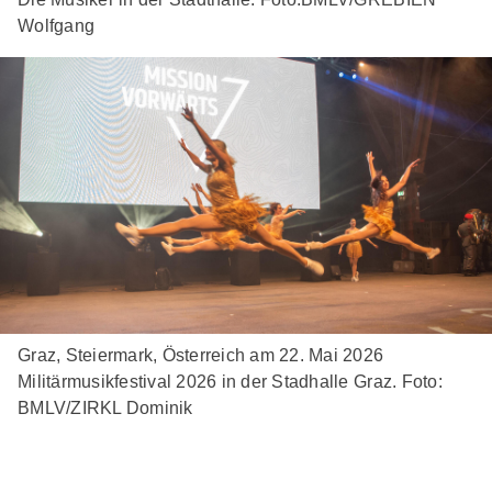
Wolfgang
Graz, Steiermark, Österreich am 22. Mai 2026
Militärmusikfestival 2026 in der Stadhalle Graz. Foto:
BMLV/ZIRKL Dominik