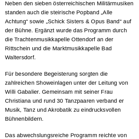
Neben den sieben österreichischen Militärmusiken
standen auch die steirische Popband „Alle
Achtung“ sowie „Schick Sisters & Opus Band“ auf
der Bühne. Ergänzt wurde das Programm durch
die Trachtenmusikkapelle Ottendorf an der
Rittschein und die Marktmusikkapelle Bad
Waltersdorf.
Für besondere Begeisterung sorgten die
zahlreichen Showeinlagen unter der Leitung von
Willi Gabalier. Gemeinsam mit seiner Frau
Christiana und rund 30 Tanzpaaren verband er
Musik, Tanz und Akrobatik zu eindrucksvollen
Bühnenbildern.
Das abwechslungsreiche Programm reichte von