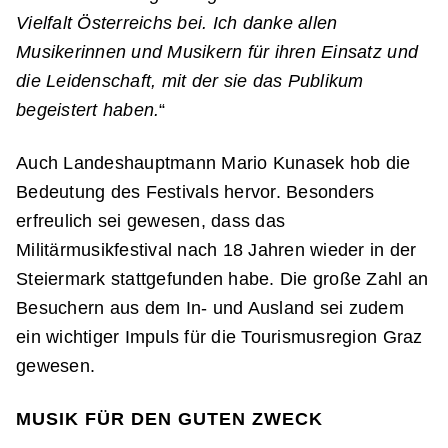
Vielfalt Österreichs bei. Ich danke allen
Musikerinnen und Musikern für ihren Einsatz und
die Leidenschaft, mit der sie das Publikum
begeistert haben.
“
Auch Landeshauptmann Mario Kunasek hob die
Bedeutung des Festivals hervor. Besonders
erfreulich sei gewesen, dass das
Militärmusikfestival nach 18 Jahren wieder in der
Steiermark stattgefunden habe. Die große Zahl an
Besuchern aus dem In- und Ausland sei zudem
ein wichtiger Impuls für die Tourismusregion Graz
gewesen.
MUSIK FÜR DEN GUTEN ZWECK