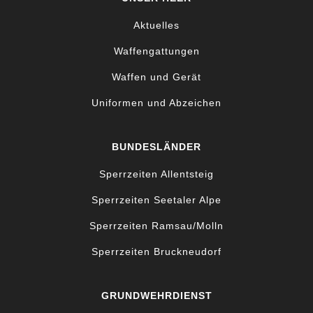
Aktuelles
Waffengattungen
Waffen und Gerät
Uniformen und Abzeichen
BUNDESLÄNDER
Sperrzeiten Allentsteig
Sperrzeiten Seetaler Alpe
Sperrzeiten Ramsau/Molln
Sperrzeiten Bruckneudorf
GRUNDWEHRDIENST