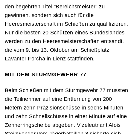
den begehrten Titel "Bereichsmeister" zu
gewinnen, sondern sich auch für die
Heeresmeisterschaft im Schießen zu qualifizieren.
Nur die besten 20 Schützen eines Bundeslandes
werden zu den Heeresmeisterschaften entsandt,
die vom 9. bis 13. Oktober am Schießplatz
Lavanter Forcha in Lienz stattfinden.
MIT DEM STURMGEWEHR 77
Beim Schießen mit dem Sturmgewehr 77 mussten
die Teilnehmer auf eine Entfernung von 200
Metern zehn Präzisionschüsse in sechs Minuten
und zehn Schnellschüsse in einer Minute auf eine
Zehnerringscheibe abgeben. Vizeleutnant Alois
Steinwender vom Jägerbataillon 8 sicherte sich