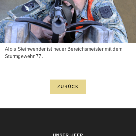
Alois Steinwender ist neuer Bereichsmeister mit dem
Sturmgewehr 77.
ZURÜCK
UNSER HEER