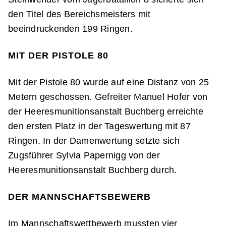
den Titel des Bereichsmeisters mit
beeindruckenden 199 Ringen.
MIT DER PISTOLE 80
Mit der Pistole 80 wurde auf eine Distanz von 25
Metern geschossen. Gefreiter Manuel Hofer von
der Heeresmunitionsanstalt Buchberg erreichte
den ersten Platz in der Tageswertung mit 87
Ringen. In der Damenwertung setzte sich
Zugsführer Sylvia Papernigg von der
Heeresmunitionsanstalt Buchberg durch.
DER MANNSCHAFTSBEWERB
Im Mannschaftswettbewerb mussten vier