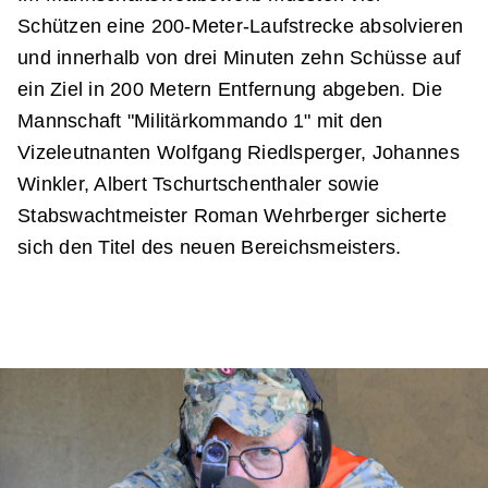
Schützen eine 200-Meter-Laufstrecke absolvieren
und innerhalb von drei Minuten zehn Schüsse auf
ein Ziel in 200 Metern Entfernung abgeben. Die
Mannschaft "Militärkommando 1" mit den
Vizeleutnanten Wolfgang Riedlsperger, Johannes
Winkler, Albert Tschurtschenthaler sowie
Stabswachtmeister Roman Wehrberger sicherte
sich den Titel des neuen Bereichsmeisters.