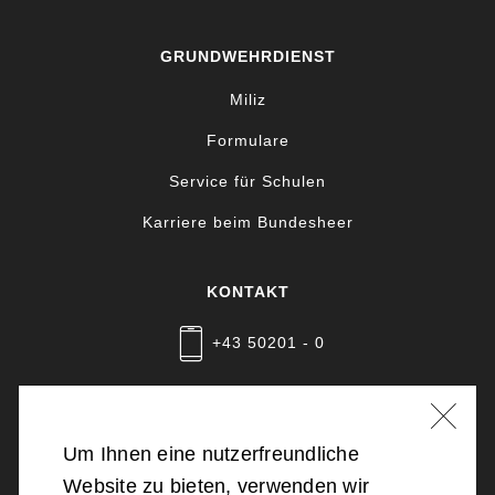
GRUNDWEHRDIENST
Miliz
Formulare
Service für Schulen
Karriere beim Bundesheer
KONTAKT
+43 50201 - 0
Nachricht schreiben
Um Ihnen eine nutzerfreundliche
Website zu bieten, verwenden wir