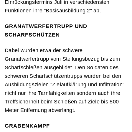
Einrückungstermins Juli in verschiedensten
Funktionen ihre "Basisausbildung 2" ab.
GRANATWERFERTRUPP UND
SCHARFSCHÜTZEN
Dabei wurden etwa der schwere
Granatwerfertrupp vom Stellungsbezug bis zum
Scharfschießen ausgebildet. Den Soldaten des
schweren Scharfschützentrupps wurden bei den
Ausbildungszielen "Zielaufklärung und Infiltration"
nicht nur ihre Tarnfähigkeiten sondern auch ihre
Treffsicherheit beim Schießen auf Ziele bis 500
Meter Entfernung abverlangt.
GRABENKAMPF