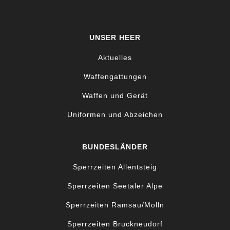
UNSER HEER
Aktuelles
Waffengattungen
Waffen und Gerät
Uniformen und Abzeichen
BUNDESLÄNDER
Sperrzeiten Allentsteig
Sperrzeiten Seetaler Alpe
Sperrzeiten Ramsau/Molln
Sperrzeiten Bruckneudorf