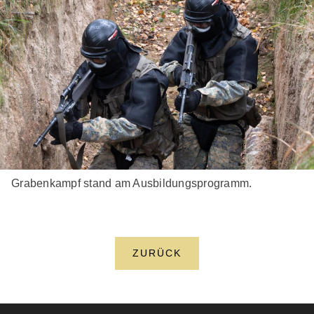
Grabenkampf stand am Ausbildungsprogramm.
ZURÜCK