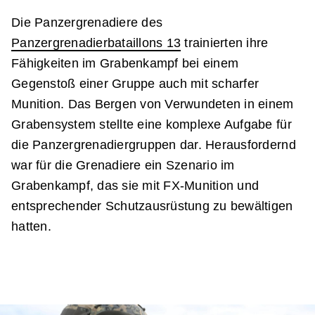
Die Panzergrenadiere des
Panzergrenadierbataillons 13
trainierten ihre
Fähigkeiten im Grabenkampf bei einem
Gegenstoß einer Gruppe auch mit scharfer
Munition. Das Bergen von Verwundeten in einem
Grabensystem stellte eine komplexe Aufgabe für
die Panzergrenadiergruppen dar. Herausfordernd
war für die Grenadiere ein Szenario im
Grabenkampf, das sie mit FX-Munition und
entsprechender Schutzausrüstung zu bewältigen
hatten.