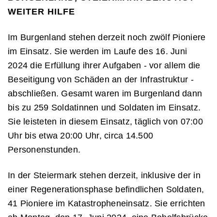
WEITER HILFE
Im Burgenland stehen derzeit noch zwölf Pioniere
im Einsatz. Sie werden im Laufe des 16. Juni
2024 die Erfüllung ihrer Aufgaben - vor allem die
Beseitigung von Schäden an der Infrastruktur -
abschließen. Gesamt waren im Burgenland dann
bis zu 259 Soldatinnen und Soldaten im Einsatz.
Sie leisteten in diesem Einsatz, täglich von 07:00
Uhr bis etwa 20:00 Uhr, circa 14.500
Personenstunden.
In der Steiermark stehen derzeit, inklusive der in
einer Regenerationsphase befindlichen Soldaten,
41 Pioniere im Katastropheneinsatz. Sie errichten