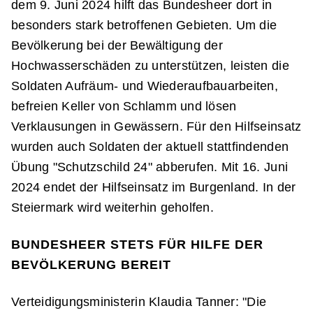
dem 9. Juni 2024 hilft das Bundesheer dort in
besonders stark betroffenen Gebieten. Um die
Bevölkerung bei der Bewältigung der
Hochwasserschäden zu unterstützen, leisten die
Soldaten Aufräum- und Wiederaufbauarbeiten,
befreien Keller von Schlamm und lösen
Verklausungen in Gewässern. Für den Hilfseinsatz
wurden auch Soldaten der aktuell stattfindenden
Übung "Schutzschild 24" abberufen. Mit 16. Juni
2024 endet der Hilfseinsatz im Burgenland. In der
Steiermark wird weiterhin geholfen.
BUNDESHEER STETS FÜR HILFE DER
BEVÖLKERUNG BEREIT
Verteidigungsministerin Klaudia Tanner: "Die