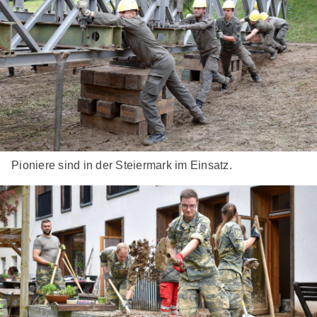
Pioniere sind in der Steiermark im Einsatz.