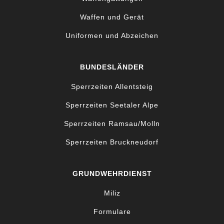
Waffen und Gerät
Uniformen und Abzeichen
BUNDESLÄNDER
Sperrzeiten Allentsteig
Sperrzeiten Seetaler Alpe
Sperrzeiten Ramsau/Molln
Sperrzeiten Bruckneudorf
GRUNDWEHRDIENST
Miliz
Formulare