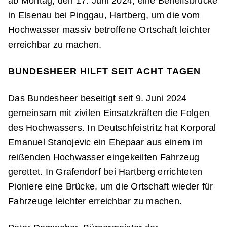
ab Montag, den 17. Juni 2024, eine Behelfsbrücke
in Elsenau bei Pinggau, Hartberg, um die vom
Hochwasser massiv betroffene Ortschaft leichter
erreichbar zu machen.
BUNDESHEER HILFT SEIT ACHT TAGEN
Das Bundesheer beseitigt seit 9. Juni 2024
gemeinsam mit zivilen Einsatzkräften die Folgen
des Hochwassers. In Deutschfeistritz hat Korporal
Emanuel Stanojevic ein Ehepaar aus einem im
reißenden Hochwasser eingekeilten Fahrzeug
gerettet. In Grafendorf bei Hartberg errichteten
Pioniere eine Brücke, um die Ortschaft wieder für
Fahrzeuge leichter erreichbar zu machen.