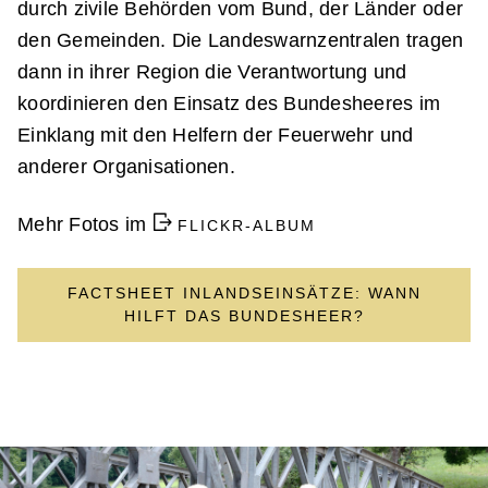
durch zivile Behörden vom Bund, der Länder oder
den Gemeinden. Die Landeswarnzentralen tragen
dann in ihrer Region die Verantwortung und
koordinieren den Einsatz des Bundesheeres im
Einklang mit den Helfern der Feuerwehr und
anderer Organisationen.
Mehr Fotos im
FLICKR-ALBUM
FACTSHEET INLANDSEINSÄTZE: WANN
HILFT DAS BUNDESHEER?