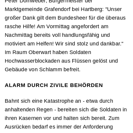
Peter Domweber, Bürgermeister der
Marktgemeinde Grafendorf bei Hartberg: "Unser
großer Dank gilt dem Bundesheer für die überaus
rasche Hilfe! Am Vormittag angefordert am
Nachmittag bereits voll handlungsfähig und
motiviert am Helfen! Wir sind stolz und dankbar."
Im Raum Oberwart haben Soldaten
Hochwasserblockaden aus Flüssen gelöst und
Gebäude von Schlamm befreit.
ALARM DURCH ZIVILE BEHÖRDEN
Bahnt sich eine Katastrophe an - etwa durch
anhaltenden Regen - bereiten sich die Soldaten in
ihren Kasernen vor und halten sich bereit. Zum
Ausrücken bedarf es immer der Anforderung