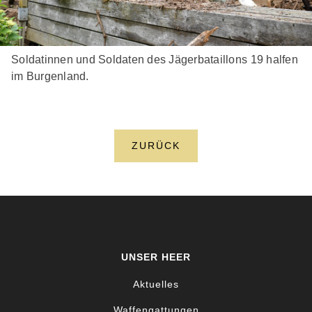
Soldatinnen und Soldaten des Jägerbataillons 19 halfen
im Burgenland.
ZURÜCK
UNSER HEER
Aktuelles
Waffengattungen