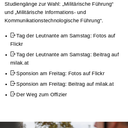
Studiengänge zur Wahl: „Militärische Führung“
und „Militärische Informations- und
Kommunikationstechnologische Führung“.
Tag der Leutnante am Samstag: Fotos auf
Flickr
Tag der Leutnante am Samstag: Beitrag auf
milak.at
Sponsion am Freitag: Fotos auf Flickr
Sponsion am Freitag: Beitrag auf milak.at
Der Weg zum Offizier