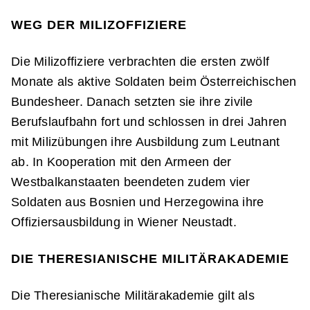
WEG DER MILIZOFFIZIERE
Die Milizoffiziere verbrachten die ersten zwölf
Monate als aktive Soldaten beim Österreichischen
Bundesheer. Danach setzten sie ihre zivile
Berufslaufbahn fort und schlossen in drei Jahren
mit Milizübungen ihre Ausbildung zum Leutnant
ab. In Kooperation mit den Armeen der
Westbalkanstaaten beendeten zudem vier
Soldaten aus Bosnien und Herzegowina ihre
Offiziersausbildung in Wiener Neustadt.
DIE THERESIANISCHE MILITÄRAKADEMIE
Die Theresianische Militärakademie gilt als