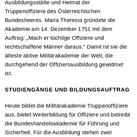
Ausbildungsstätte und Heimat der
Truppenoffiziere des Österreichischen
Bundesheeres. Maria Theresia gründete die
Akademie am 14. Dezember 1751 mit dem
Auftrag: „Mach er tüchtige Offiziere und
rechtschaffene Männer daraus.“ Damit ist sie die
älteste aktive Militärakademie der Welt, die
durchgehend der Offiziersausbildung gewidmet
ist.
STUDIENGÄNGE UND BILDUNGSAUFTRAG
Heute bildet die Militärakademie Truppenoffiziere
aus, bietet Weiterbildung für Offiziere und betreibt
die Bundeshandelsakademie für Führung und
Sicherheit. Für die Ausbildung stehen zwei