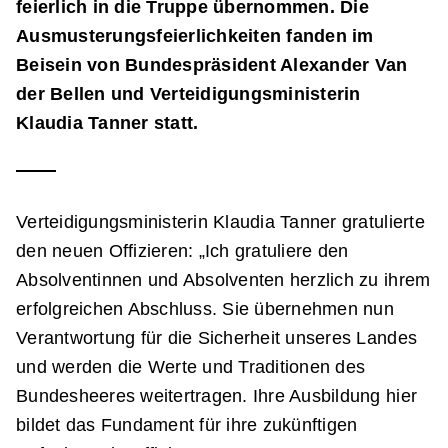
feierlich in die Truppe übernommen. Die
Ausmusterungsfeierlichkeiten fanden im
Beisein von Bundespräsident Alexander Van
der Bellen und Verteidigungsministerin
Klaudia Tanner statt.
Verteidigungsministerin Klaudia Tanner gratulierte
den neuen Offizieren: „Ich gratuliere den
Absolventinnen und Absolventen herzlich zu ihrem
erfolgreichen Abschluss. Sie übernehmen nun
Verantwortung für die Sicherheit unseres Landes
und werden die Werte und Traditionen des
Bundesheeres weitertragen. Ihre Ausbildung hier
bildet das Fundament für ihre zukünftigen