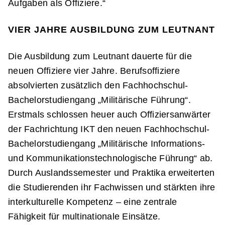
Aufgaben als Offiziere.“
VIER JAHRE AUSBILDUNG ZUM LEUTNANT
Die Ausbildung zum Leutnant dauerte für die
neuen Offiziere vier Jahre. Berufsoffiziere
absolvierten zusätzlich den Fachhochschul-
Bachelorstudiengang „Militärische Führung“.
Erstmals schlossen heuer auch Offiziersanwärter
der Fachrichtung IKT den neuen Fachhochschul-
Bachelorstudiengang „Militärische Informations-
und Kommunikationstechnologische Führung“ ab.
Durch Auslandssemester und Praktika erweiterten
die Studierenden ihr Fachwissen und stärkten ihre
interkulturelle Kompetenz – eine zentrale
Fähigkeit für multinationale Einsätze.