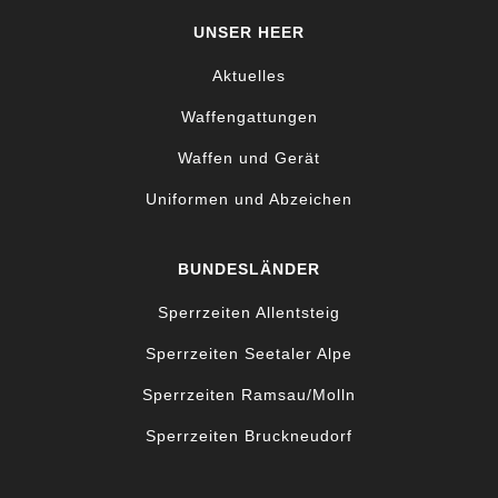
UNSER HEER
Aktuelles
Waffengattungen
Waffen und Gerät
Uniformen und Abzeichen
BUNDESLÄNDER
Sperrzeiten Allentsteig
Sperrzeiten Seetaler Alpe
Sperrzeiten Ramsau/Molln
Sperrzeiten Bruckneudorf