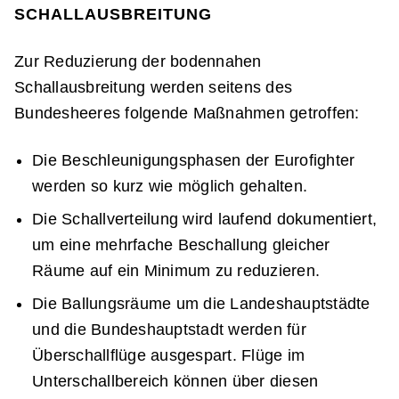
CHALLAUSBREITUNG
Zur Reduzierung der bodennahen
Schallausbreitung werden seitens des
Bundesheeres folgende Maßnahmen getroffen:
Die Beschleunigungsphasen der Eurofighter
werden so kurz wie möglich gehalten.
Die Schallverteilung wird laufend dokumentiert,
um eine mehrfache Beschallung gleicher
Räume auf ein Minimum zu reduzieren.
Die Ballungsräume um die Landeshauptstädte
und die Bundeshauptstadt werden für
Überschallflüge ausgespart. Flüge im
Unterschallbereich können über diesen