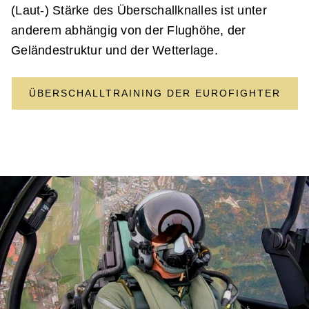
(Laut‑) Stärke des Überschallknalles ist unter
anderem abhängig von der Flughöhe, der
Geländestruktur und der Wetterlage.
ÜBERSCHALLTRAINING DER EUROFIGHTER