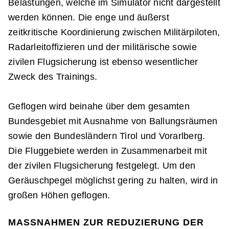
Belastungen, welche im Simulator nicht dargestellt
werden können. Die enge und äußerst
zeitkritische Koordinierung zwischen Militärpiloten,
Radarleitoffizieren und der militärische sowie
zivilen Flugsicherung ist ebenso wesentlicher
Zweck des Trainings.
Geflogen wird beinahe über dem gesamten
Bundesgebiet mit Ausnahme von Ballungsräumen
sowie den Bundesländern Tirol und Vorarlberg.
Die Fluggebiete werden in Zusammenarbeit mit
der zivilen Flugsicherung festgelegt. Um den
Geräuschpegel möglichst gering zu halten, wird in
großen Höhen geflogen.
MASSNAHMEN ZUR REDUZIERUNG DER S