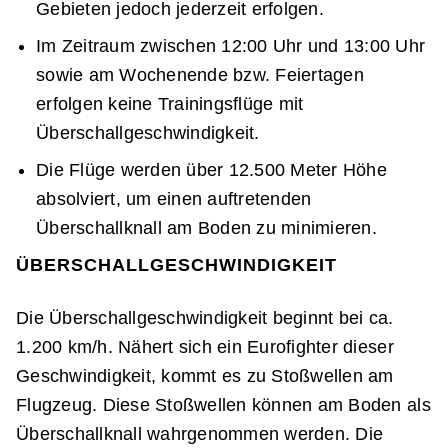
Gebieten jedoch jederzeit erfolgen.
Im Zeitraum zwischen 12:00 Uhr und 13:00 Uhr
sowie am Wochenende bzw. Feiertagen
erfolgen keine Trainingsflüge mit
Überschallgeschwindigkeit.
Die Flüge werden über 12.500 Meter Höhe
absolviert, um einen auftretenden
Überschallknall am Boden zu minimieren.
ÜBERSCHALLGESCHWINDIGKEIT
Die Überschallgeschwindigkeit beginnt bei ca.
1.200 km/h. Nähert sich ein Eurofighter dieser
Geschwindigkeit, kommt es zu Stoßwellen am
Flugzeug. Diese Stoßwellen können am Boden als
Überschallknall wahrgenommen werden. Die