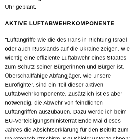
Uhr geplant.
AKTIVE LUFTABWEHRKOMPONENTE
"Luftangriffe wie die des Irans in Richtung Israel
oder auch Russlands auf die Ukraine zeigen, wie
wichtig eine effiziente Luftabwehr eines Staates
zum Schutz seiner Bürgerinnen und Bürger ist.
Überschallfähige Abfangjäger, wie unsere
Eurofighter, sind ein Teil dieser aktiven
Luftabwehrkomponente. Zusätzlich ist es aber
notwendig, die Abwehr von feindlichen
Luftangriffen auszubauen. Dazu werde ich beim
EU-Verteidigungsministerrat Ende Mai dieses
Jahres die Absichtserklärung für den Beitritt zum
Raketenschutzschirm 'Sky Shield' unterzeichnen;