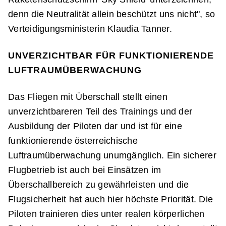
denn die Neutralität allein beschützt uns nicht", so
Verteidigungsministerin Klaudia Tanner.
UNVERZICHTBAR FÜR FUNKTIONIERENDE
LUFTRAUMÜBERWACHUNG
Das Fliegen mit Überschall stellt einen
unverzichtbareren Teil des Trainings und der
Ausbildung der Piloten dar und ist für eine
funktionierende österreichische
Luftraumüberwachung unumgänglich. Ein sicherer
Flugbetrieb ist auch bei Einsätzen im
Überschallbereich zu gewährleisten und die
Flugsicherheit hat auch hier höchste Priorität. Die
Piloten trainieren dies unter realen körperlichen