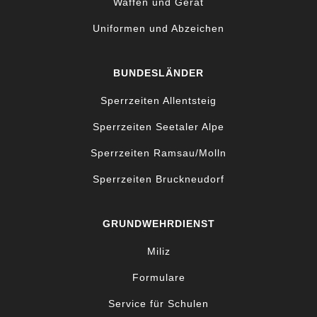
Waffen und Gerät
Uniformen und Abzeichen
BUNDESLÄNDER
Sperrzeiten Allentsteig
Sperrzeiten Seetaler Alpe
Sperrzeiten Ramsau/Molln
Sperrzeiten Bruckneudorf
GRUNDWEHRDIENST
Miliz
Formulare
Service für Schulen