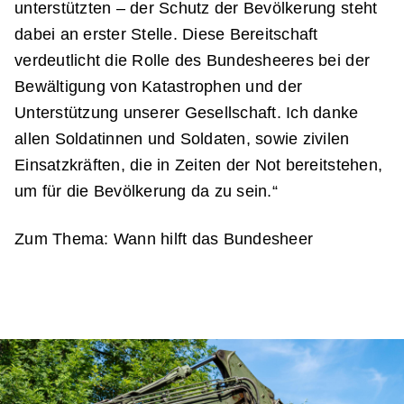
unterstützten – der Schutz der Bevölkerung steht
dabei an erster Stelle. Diese Bereitschaft
verdeutlicht die Rolle des Bundesheeres bei der
Bewältigung von Katastrophen und der
Unterstützung unserer Gesellschaft. Ich danke
allen Soldatinnen und Soldaten, sowie zivilen
Einsatzkräften, die in Zeiten der Not bereitstehen,
um für die Bevölkerung da zu sein.“
Zum Thema:
Wann hilft das Bundesheer