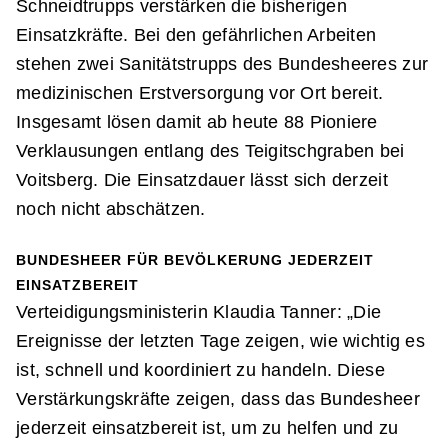
Schneidtrupps verstärken die bisherigen
Einsatzkräfte. Bei den gefährlichen Arbeiten
stehen zwei Sanitätstrupps des Bundesheeres zur
medizinischen Erstversorgung vor Ort bereit.
Insgesamt lösen damit ab heute 88 Pioniere
Verklausungen entlang des Teigitschgraben bei
Voitsberg. Die Einsatzdauer lässt sich derzeit
noch nicht abschätzen.
BUNDESHEER FÜR BEVÖLKERUNG JEDERZEIT
EINSATZBEREIT
Verteidigungsministerin Klaudia Tanner: „Die
Ereignisse der letzten Tage zeigen, wie wichtig es
ist, schnell und koordiniert zu handeln. Diese
Verstärkungskräfte zeigen, dass das Bundesheer
jederzeit einsatzbereit ist, um zu helfen und zu