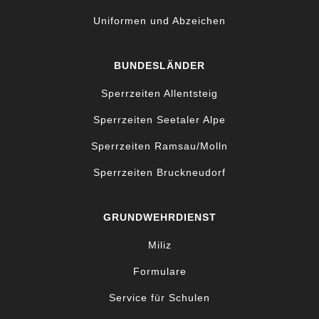
Uniformen und Abzeichen
BUNDESLÄNDER
Sperrzeiten Allentsteig
Sperrzeiten Seetaler Alpe
Sperrzeiten Ramsau/Molln
Sperrzeiten Bruckneudorf
GRUNDWEHRDIENST
Miliz
Formulare
Service für Schulen