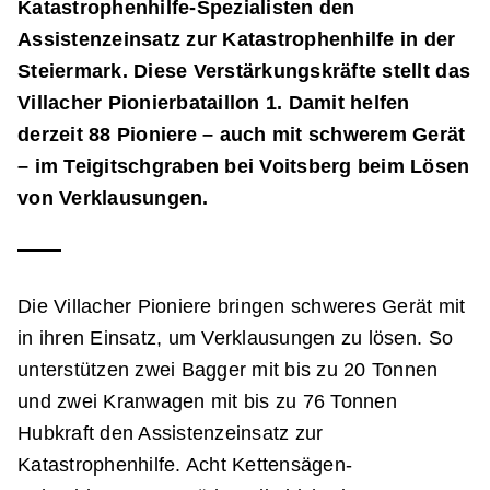
Katastrophenhilfe-Spezialisten den
Assistenzeinsatz zur Katastrophenhilfe in der
Steiermark. Diese Verstärkungskräfte stellt das
Villacher Pionierbataillon 1. Damit helfen
derzeit 88 Pioniere – auch mit schwerem Gerät
– im Teigitschgraben bei Voitsberg beim Lösen
von Verklausungen.
Die Villacher Pioniere bringen schweres Gerät mit
in ihren Einsatz, um Verklausungen zu lösen. So
unterstützen zwei Bagger mit bis zu 20 Tonnen
und zwei Kranwagen mit bis zu 76 Tonnen
Hubkraft den Assistenzeinsatz zur
Katastrophenhilfe. Acht Kettensägen-