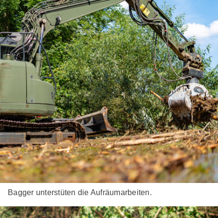
Bagger unterstüten die Aufräumarbeiten.