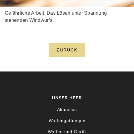
Gefährliche Arbeit: Das Lösen unter Spannung
stehenden Windwurfs.
ZURÜCK
UNSER HEER
Aktuelles
Waffengattungen
Waffen und Gerät