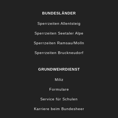
BUNDESLÄNDER
Sperrzeiten Allentsteig
Sperrzeiten Seetaler Alpe
Sperrzeiten Ramsau/Molln
Sperrzeiten Bruckneudorf
GRUNDWEHRDIENST
Miliz
Formulare
Service für Schulen
Karriere beim Bundesheer