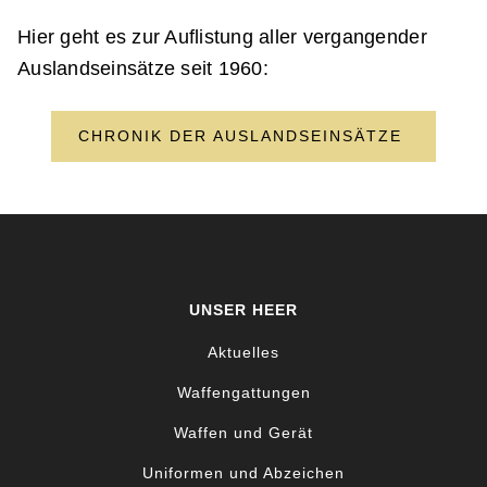
Hier geht es zur Auflistung aller vergangender
Auslandseinsätze seit 1960:
CHRONIK DER AUSLANDSEINSÄTZE
UNSER HEER
Aktuelles
Waffengattungen
Waffen und Gerät
Uniformen und Abzeichen