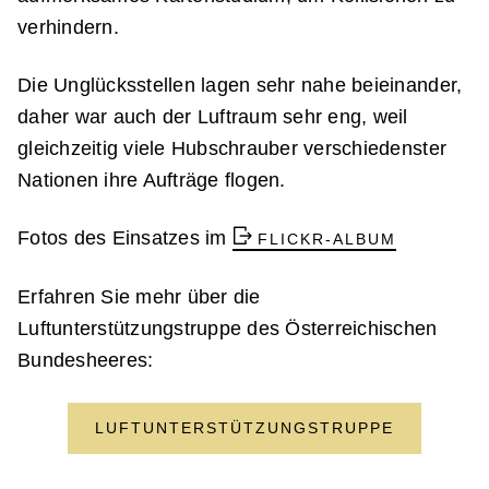
verhindern.
Die Unglücksstellen lagen sehr nahe beieinander,
daher war auch der Luftraum sehr eng, weil
gleichzeitig viele Hubschrauber verschiedenster
Nationen ihre Aufträge flogen.
Fotos des Einsatzes im
FLICKR-ALBUM
Erfahren Sie mehr über die
Luftunterstützungstruppe des Österreichischen
Bundesheeres:
LUFTUNTERSTÜTZUNGSTRUPPE