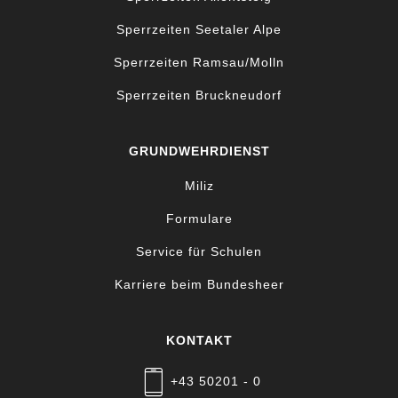
Sperrzeiten Seetaler Alpe
Sperrzeiten Ramsau/Molln
Sperrzeiten Bruckneudorf
GRUNDWEHRDIENST
Miliz
Formulare
Service für Schulen
Karriere beim Bundesheer
KONTAKT
+43 50201 - 0