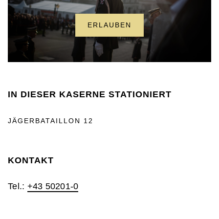
ERLAUBEN
IN DIESER KASERNE STATIONIERT
JÄGERBATAILLON 12
KONTAKT
Tel.:
+43 50201-0