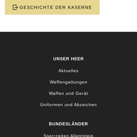
GESCHICHTE DER KASERNE
UNSER HEER
Aktuelles
Waffengattungen
Waffen und Gerät
Uniformen und Abzeichen
BUNDESLÄNDER
Sperrzeiten Allentsteig