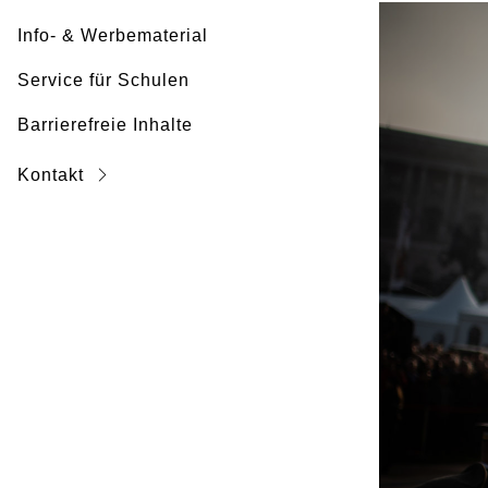
Info- & Werbematerial
Service für Schulen
Barrierefreie Inhalte
Kontakt