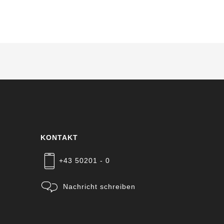
KONTAKT
+43 50201 - 0
Nachricht schreiben