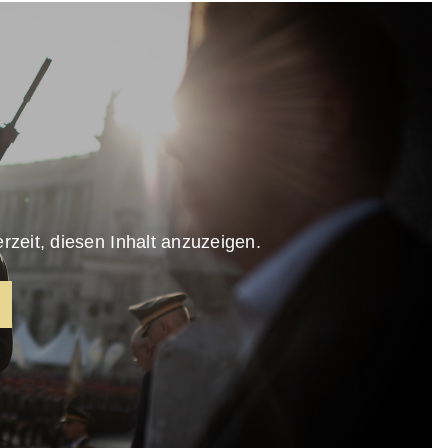
rzeit, diesen Inhalt anzuzeigen.