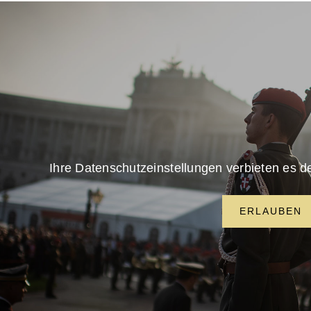
Ihre Datenschutzeinstellungen verbieten es de
ERLAUBEN