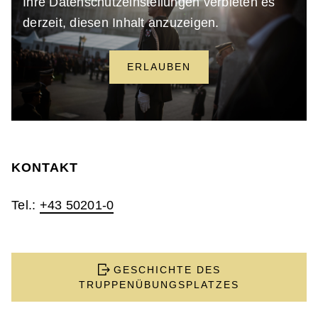
Ihre Datenschutzeinstellungen verbieten es
derzeit, diesen Inhalt anzuzeigen.
ERLAUBEN
KONTAKT
Tel.:
+43 50201-0
GESCHICHTE DES
TRUPPENÜBUNGSPLATZES