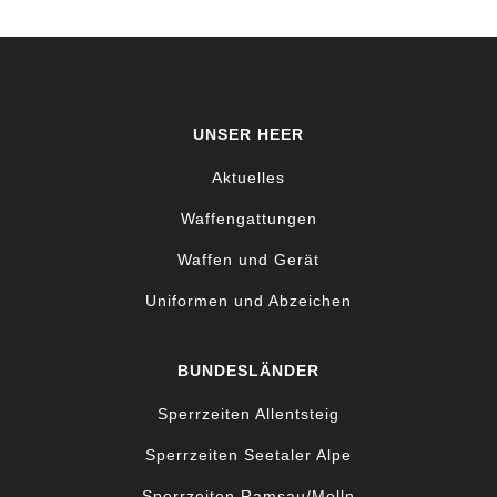
UNSER HEER
Aktuelles
Waffengattungen
Waffen und Gerät
Uniformen und Abzeichen
BUNDESLÄNDER
Sperrzeiten Allentsteig
Sperrzeiten Seetaler Alpe
Sperrzeiten Ramsau/Molln