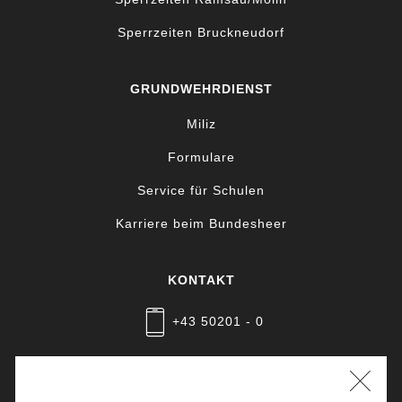
Sperrzeiten Bruckneudorf
GRUNDWEHRDIENST
Miliz
Formulare
Service für Schulen
Karriere beim Bundesheer
KONTAKT
+43 50201 - 0
Nachricht schreiben