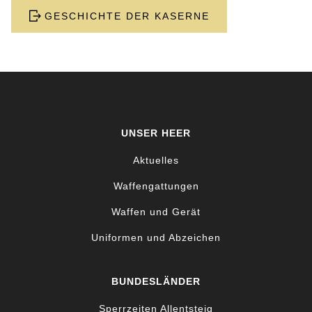
GESCHICHTE DER KASERNE
UNSER HEER
Aktuelles
Waffengattungen
Waffen und Gerät
Uniformen und Abzeichen
BUNDESLÄNDER
Sperrzeiten Allentsteig