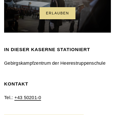
ERLAUBEN
IN DIESER KASERNE STATIONIERT
Gebirgskampfzentrum der Heerestruppenschule
KONTAKT
Tel.:
+43 50201-0