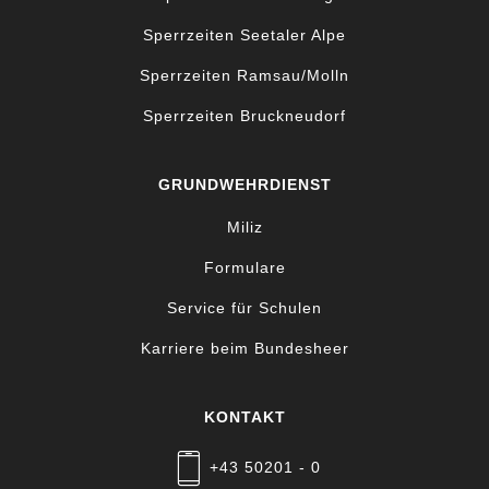
Sperrzeiten Seetaler Alpe
Sperrzeiten Ramsau/Molln
Sperrzeiten Bruckneudorf
GRUNDWEHRDIENST
Miliz
Formulare
Service für Schulen
Karriere beim Bundesheer
KONTAKT
+43 50201 - 0