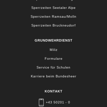
Sperrzeiten Seetaler Alpe
Sperrzeiten Ramsau/Molln
Sperrzeiten Bruckneudorf
GRUNDWEHRDIENST
Miliz
Formulare
Service für Schulen
Karriere beim Bundesheer
KONTAKT
+43 50201 - 0