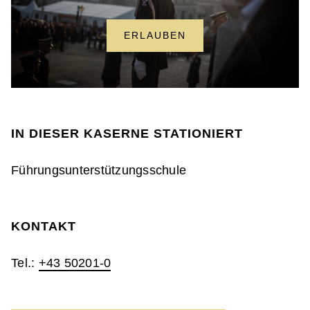
ERLAUBEN
IN DIESER KASERNE STATIONIERT
Führungsunterstützungsschule
KONTAKT
Tel.:
+43 50201-0