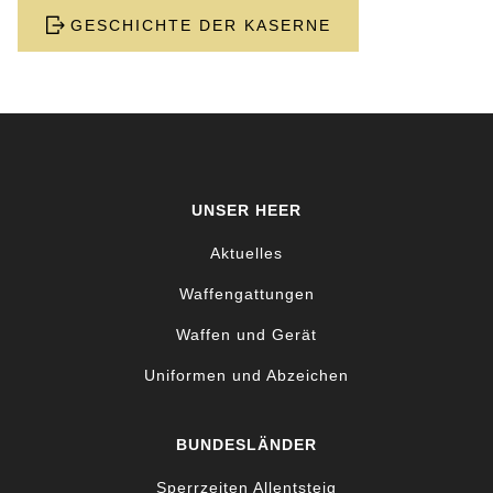
GESCHICHTE DER KASERNE
UNSER HEER
Aktuelles
Waffengattungen
Waffen und Gerät
Uniformen und Abzeichen
BUNDESLÄNDER
Sperrzeiten Allentsteig