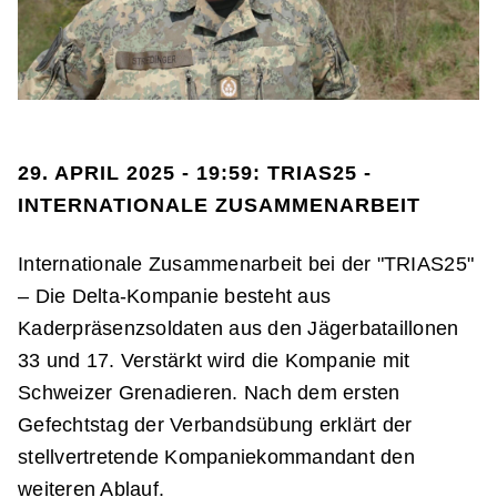
29. APRIL 2025 - 19:59: TRIAS25 -
INTERNATIONALE ZUSAMMENARBEIT
Internationale Zusammenarbeit bei der "TRIAS25"
– Die Delta-Kompanie besteht aus
Kaderpräsenzsoldaten aus den Jägerbataillonen
33 und 17. Verstärkt wird die Kompanie mit
Schweizer Grenadieren. Nach dem ersten
Gefechtstag der Verbandsübung erklärt der
stellvertretende Kompaniekommandant den
weiteren Ablauf.