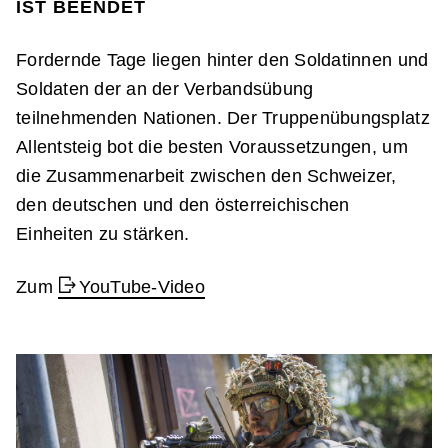
IST BEENDET
Fordernde Tage liegen hinter den Soldatinnen und
Soldaten der an der Verbandsübung
teilnehmenden Nationen. Der Truppenübungsplatz
Allentsteig bot die besten Voraussetzungen, um
die Zusammenarbeit zwischen den Schweizer,
den deutschen und den österreichischen
Einheiten zu stärken.
Zum
YouTube-Video