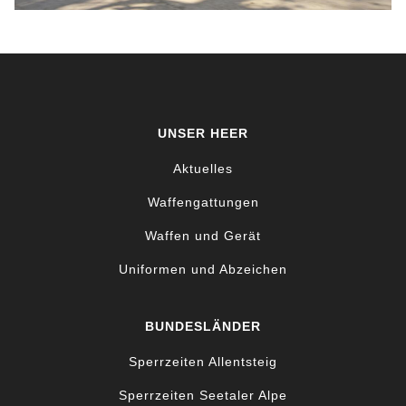
UNSER HEER
Aktuelles
Waffengattungen
Waffen und Gerät
Uniformen und Abzeichen
BUNDESLÄNDER
Sperrzeiten Allentsteig
Sperrzeiten Seetaler Alpe