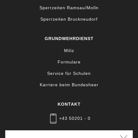
Sperrzeiten Ramsau/Molln
Sperrzeiten Bruckneudorf
GRUNDWEHRDIENST
Miliz
Formulare
Service für Schulen
Karriere beim Bundesheer
KONTAKT
+43 50201 - 0
Nachricht schreiben