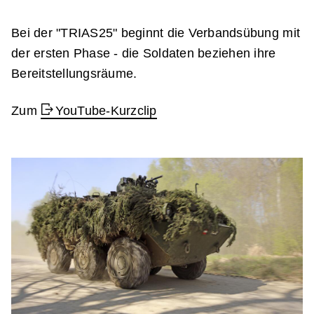
Bei der "TRIAS25" beginnt die Verbandsübung mit
der ersten Phase - die Soldaten beziehen ihre
Bereitstellungsräume.
Zum
YouTube-Kurzclip