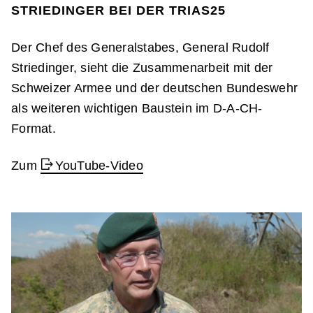
STRIEDINGER BEI DER TRIAS25
Der Chef des Generalstabes, General Rudolf
Striedinger, sieht die Zusammenarbeit mit der
Schweizer Armee und der deutschen Bundeswehr
als weiteren wichtigen Baustein im D-A-CH-
Format.
Zum
YouTube-Video