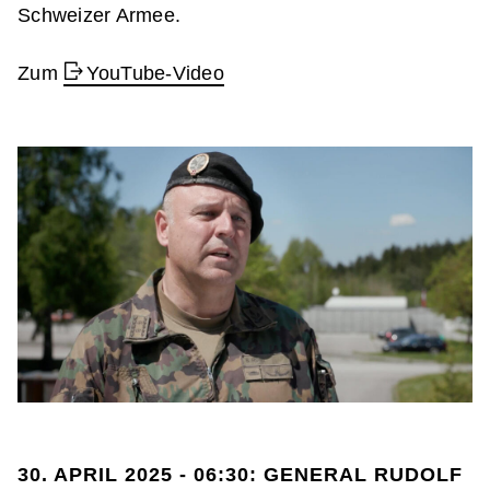
Schweizer Armee.
Zum
YouTube-Video
30. APRIL 2025 - 06:30: GENERAL RUDOLF