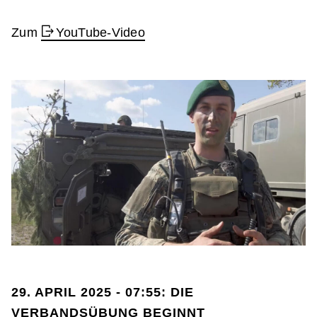
Zum
YouTube-Video
29. APRIL 2025 - 07:55: DIE
VERBANDSÜBUNG BEGINNT