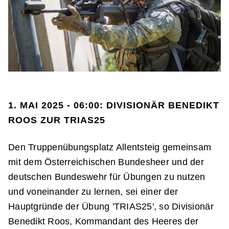
1. MAI 2025 - 06:00: DIVISIONÄR BENEDIKT
ROOS ZUR TRIAS25
Den Truppenübungsplatz Allentsteig gemeinsam
mit dem Österreichischen Bundesheer und der
deutschen Bundeswehr für Übungen zu nutzen
und voneinander zu lernen, sei einer der
Hauptgründe der Übung 'TRIAS25', so Divisionär
Benedikt Roos, Kommandant des Heeres der