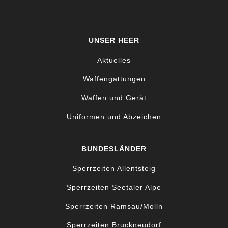
UNSER HEER
Aktuelles
Waffengattungen
Waffen und Gerät
Uniformen und Abzeichen
BUNDESLÄNDER
Sperrzeiten Allentsteig
Sperrzeiten Seetaler Alpe
Sperrzeiten Ramsau/Molln
Sperrzeiten Bruckneudorf