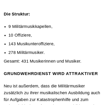
Die Struktur:
9 Militärmusikkapellen,
10 Offiziere,
143 Musikunteroffiziere,
278 Militärmusiker.
Gesamt:
431 Musikerinnen und Musiker.
GRUNDWEHRDIENST WIRD ATTRAKTIVER
Neu ist außerdem, dass die Militärmusiker
zusätzlich zu ihrer musikalischen Ausbildung auch
für Aufgaben zur Katastrophenhilfe und zum