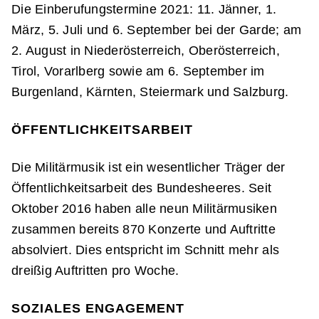
Die Einberufungstermine 2021: 11. Jänner, 1.
März, 5. Juli und 6. September bei der Garde; am
2. August in Niederösterreich, Oberösterreich,
Tirol, Vorarlberg sowie am 6. September im
Burgenland, Kärnten, Steiermark und Salzburg.
ÖFFENTLICHKEITSARBEIT
Die Militärmusik ist ein wesentlicher Träger der
Öffentlichkeitsarbeit des Bundesheeres. Seit
Oktober 2016 haben alle neun Militärmusiken
zusammen bereits 870 Konzerte und Auftritte
absolviert. Dies entspricht im Schnitt mehr als
dreißig Auftritten pro Woche.
SOZIALES ENGAGEMENT