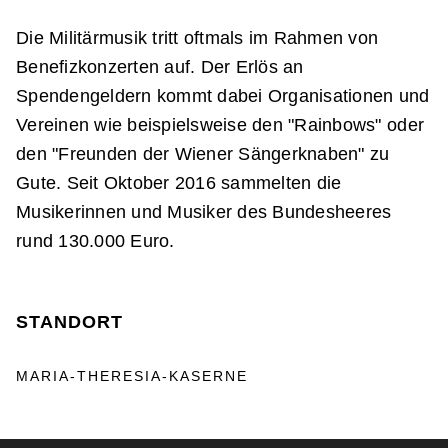
Die Militärmusik tritt oftmals im Rahmen von
Benefizkonzerten auf. Der Erlös an
Spendengeldern kommt dabei Organisationen und
Vereinen wie beispielsweise den "Rainbows" oder
den "Freunden der Wiener Sängerknaben" zu
Gute. Seit Oktober 2016 sammelten die
Musikerinnen und Musiker des Bundesheeres
rund 130.000 Euro.
STANDORT
MARIA-THERESIA-KASERNE