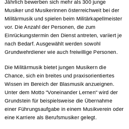
Jährlich bewerben sich mehr als 300 junge
Musiker und Musikerinnen österreichweit bei der
Militärmusik und spielen beim Militärkapellmeister
vor. Die Anzahl der Personen, die zum
Einrückungstermin den Dienst antreten, variiert je
nach Bedarf. Ausgewählt werden sowohl
Grundwehrdiener wie auch freiwillige Personen.
Die Militärmusik bietet jungen Musikern die
Chance, sich ein breites und praxisorientiertes
Wissen im Bereich der Blasmusik anzueignen.
Unter dem Motto "Voneinander Lernen" wird der
Grundstein für beispielsweise die Übernahme
einer Führungsaufgabe in einem Musikverein oder
eine Karriere als Berufsmusiker gelegt.