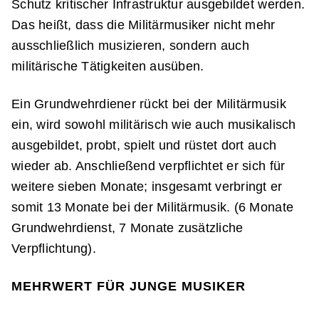
Schutz kritischer Infrastruktur ausgebildet werden.
Das heißt, dass die Militärmusiker nicht mehr
ausschließlich musizieren, sondern auch
militärische Tätigkeiten ausüben.
Ein Grundwehrdiener rückt bei der Militärmusik
ein, wird sowohl militärisch wie auch musikalisch
ausgebildet, probt, spielt und rüstet dort auch
wieder ab. Anschließend verpflichtet er sich für
weitere sieben Monate; insgesamt verbringt er
somit 13 Monate bei der Militärmusik. (6 Monate
Grundwehrdienst, 7 Monate zusätzliche
Verpflichtung).
MEHRWERT FÜR JUNGE MUSIKER