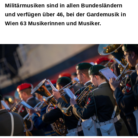
Militärmusiken sind in allen Bundesländern
und verfügen über 46, bei der Gardemusik in
Wien 63 Musikerinnen und Musiker.