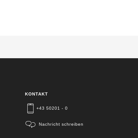
KONTAKT
+43 50201 - 0
Nachricht schreiben