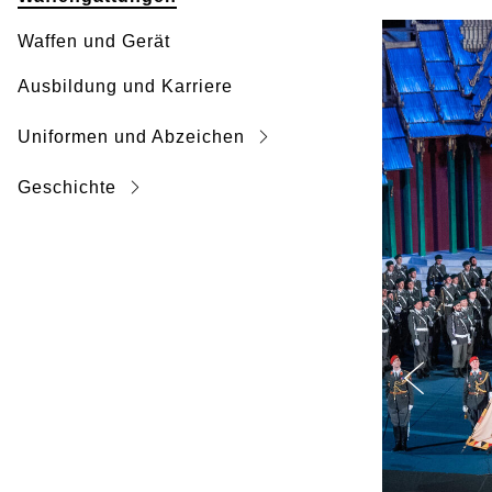
Waffen und Gerät
Ausbildung und Karriere
Uniformen und Abzeichen
Geschichte
Vorheriger