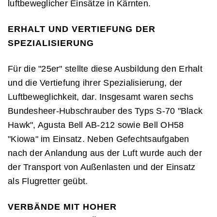
luftbeweglicher Einsätze in Kärnten.
ERHALT UND VERTIEFUNG DER
SPEZIALISIERUNG
Für die "25er" stellte diese Ausbildung den Erhalt
und die Vertiefung ihrer Spezialisierung, der
Luftbeweglichkeit, dar. Insgesamt waren sechs
Bundesheer-Hubschrauber des Typs S-70 "Black
Hawk", Agusta Bell AB-212 sowie Bell OH58
"Kiowa" im Einsatz. Neben Gefechtsaufgaben
nach der Anlandung aus der Luft wurde auch der
der Transport von Außenlasten und der Einsatz
als Flugretter geübt.
VERBÄNDE MIT HOHER