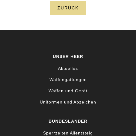
ZURÜCK
UNSER HEER
Aktuelles
Waffengattungen
Waffen und Gerät
Uniformen und Abzeichen
BUNDESLÄNDER
Sperrzeiten Allentsteig