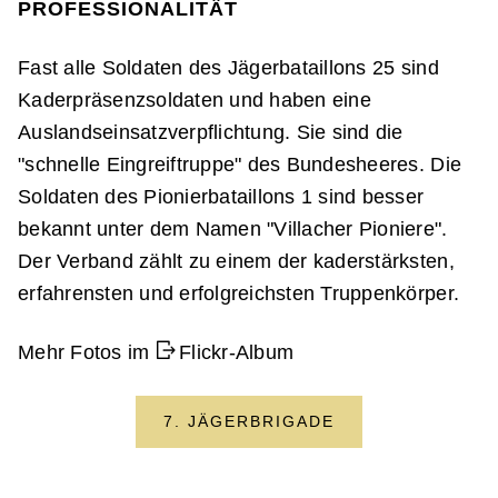
PROFESSIONALITÄT
Fast alle Soldaten des Jägerbataillons 25 sind
Kaderpräsenzsoldaten und haben eine
Auslandseinsatzverpflichtung. Sie sind die
"schnelle Eingreiftruppe" des Bundesheeres. Die
Soldaten des Pionierbataillons 1 sind besser
bekannt unter dem Namen "Villacher Pioniere".
Der Verband zählt zu einem der kaderstärksten,
erfahrensten und erfolgreichsten Truppenkörper.
Mehr Fotos im
Flickr-Album
7. JÄGERBRIGADE