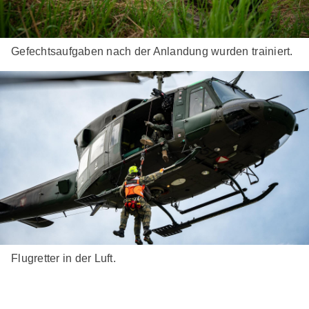
Gefechtsaufgaben nach der Anlandung wurden trainiert.
Flugretter in der Luft.