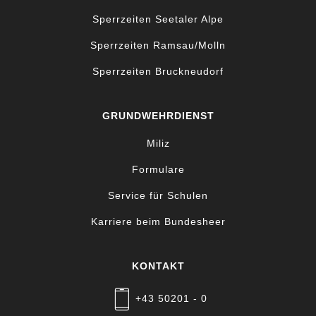
Sperrzeiten Seetaler Alpe
Sperrzeiten Ramsau/Molln
Sperrzeiten Bruckneudorf
GRUNDWEHRDIENST
Miliz
Formulare
Service für Schulen
Karriere beim Bundesheer
KONTAKT
+43 50201 - 0