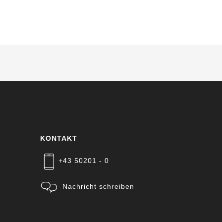
KONTAKT
+43 50201 - 0
Nachricht schreiben