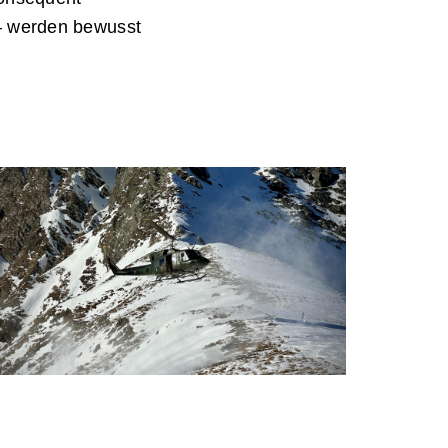
– werden bewusst