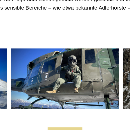
 sensible Bereiche – wie etwa bekannte Adlerhorste 