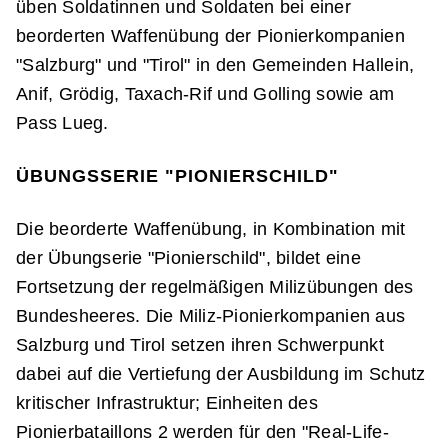
üben Soldatinnen und Soldaten bei einer
beorderten Waffenübung der Pionierkompanien
"Salzburg" und "Tirol" in den Gemeinden Hallein,
Anif, Grödig, Taxach-Rif und Golling sowie am
Pass Lueg.
ÜBUNGSSERIE "PIONIERSCHILD"
Die beorderte Waffenübung, in Kombination mit
der Übungserie "Pionierschild", bildet eine
Fortsetzung der regelmäßigen Milizübungen des
Bundesheeres. Die Miliz-Pionierkompanien aus
Salzburg und Tirol setzen ihren Schwerpunkt
dabei auf die Vertiefung der Ausbildung im Schutz
kritischer Infrastruktur; Einheiten des
Pionierbataillons 2 werden für den "Real-Life-