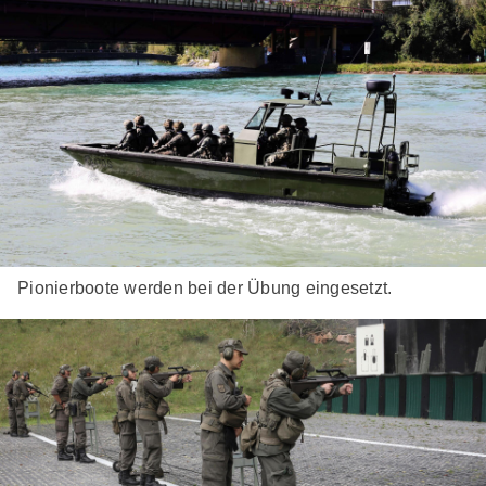
Pionierboote werden bei der Übung eingesetzt.