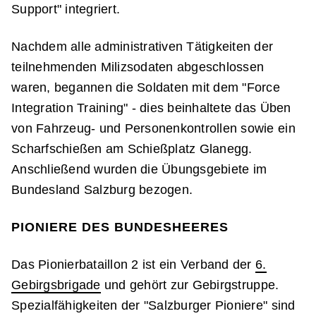
Support" integriert.
Nachdem alle administrativen Tätigkeiten der
teilnehmenden Milizsodaten abgeschlossen
waren, begannen die Soldaten mit dem "Force
Integration Training" - dies beinhaltete das Üben
von Fahrzeug- und Personenkontrollen sowie ein
Scharfschießen am Schießplatz Glanegg.
Anschließend wurden die Übungsgebiete im
Bundesland Salzburg bezogen.
PIONIERE DES BUNDESHEERES
Das Pionierbataillon 2 ist ein Verband der
6.
Gebirgsbrigade
und gehört zur Gebirgstruppe.
Spezialfähigkeiten der "Salzburger Pioniere" sind