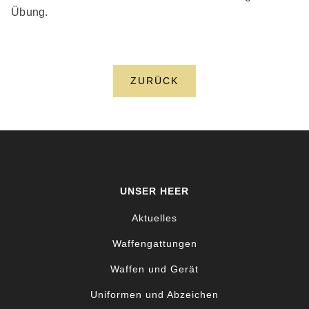
Übung.
ZURÜCK
UNSER HEER
Aktuelles
Waffengattungen
Waffen und Gerät
Uniformen und Abzeichen