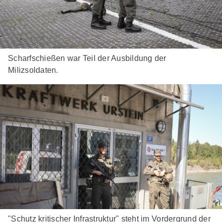
Scharfschießen war Teil der Ausbildung der
Milizsoldaten.
"Schutz kritischer Infrastruktur" steht im Vordergrund der