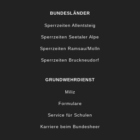
BUNDESLÄNDER
Sperrzeiten Allentsteig
Sperrzeiten Seetaler Alpe
Sperrzeiten Ramsau/Molln
Sperrzeiten Bruckneudorf
GRUNDWEHRDIENST
Miliz
Formulare
Service für Schulen
Karriere beim Bundesheer