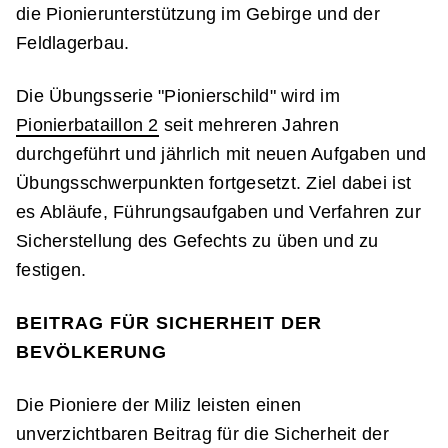
die Pionierunterstützung im Gebirge und der
Feldlagerbau.
Die Übungsserie "Pionierschild" wird im
Pionierbataillon 2
seit mehreren Jahren
durchgeführt und jährlich mit neuen Aufgaben und
Übungsschwerpunkten fortgesetzt. Ziel dabei ist
es Abläufe, Führungsaufgaben und Verfahren zur
Sicherstellung des Gefechts zu üben und zu
festigen.
BEITRAG FÜR SICHERHEIT DER
BEVÖLKERUNG
Die Pioniere der Miliz leisten einen
unverzichtbaren Beitrag für die Sicherheit der