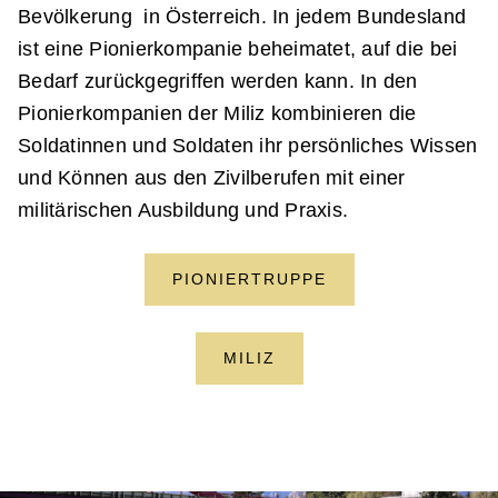
Bevölkerung in Österreich. In jedem Bundesland
ist eine Pionierkompanie beheimatet, auf die bei
Bedarf zurückgegriffen werden kann. In den
Pionierkompanien der Miliz kombinieren die
Soldatinnen und Soldaten ihr persönliches Wissen
und Können aus den Zivilberufen mit einer
militärischen Ausbildung und Praxis.
PIONIERTRUPPE
MILIZ