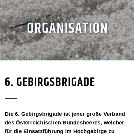
ORGANISATION
6. GEBIRGSBRIGADE
Die 6. Gebirgsbrigade ist jener große Verband
des Österreichischen Bundesheeres, welcher
für die Einsatzführung im Hochgebirge zu