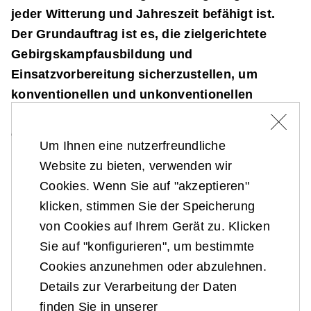
jeder Witterung und Jahreszeit befähigt ist.
Der Grundauftrag ist es, die zielgerichtete
Gebirgskampfausbildung und
Einsatzvorbereitung sicherzustellen, um
konventionellen und unkonventionellen
Bedrohungen im schwierigen und extremen
Gelände begegnen zu können.
Um Ihnen eine nutzerfreundliche
Website zu bieten, verwenden wir
Cookies. Wenn Sie auf "akzeptieren"
klicken, stimmen Sie der Speicherung
von Cookies auf Ihrem Gerät zu. Klicken
Sie auf "konfigurieren", um bestimmte
Cookies anzunehmen oder abzulehnen.
Details zur Verarbeitung der Daten
finden Sie in unserer