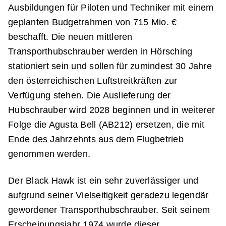
Ausbildungen für Piloten und Techniker mit einem
geplanten Budgetrahmen von 715 Mio. €
beschafft. Die neuen mittleren
Transporthubschrauber werden in Hörsching
stationiert sein und sollen für zumindest 30 Jahre
den österreichischen Luftstreitkräften zur
Verfügung stehen. Die Auslieferung der
Hubschrauber wird 2028 beginnen und in weiterer
Folge die Agusta Bell (AB212) ersetzen, die mit
Ende des Jahrzehnts aus dem Flugbetrieb
genommen werden.
Der Black Hawk ist ein sehr zuverlässiger und
aufgrund seiner Vielseitigkeit geradezu legendär
gewordener Transporthubschrauber. Seit seinem
Erscheinungsjahr 1974 wurde dieser