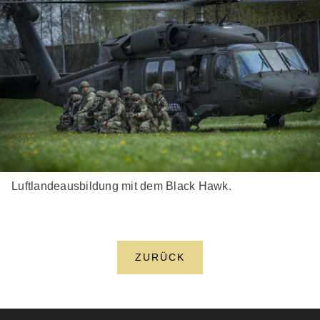
Luftlandeausbildung mit dem Black Hawk.
ZURÜCK