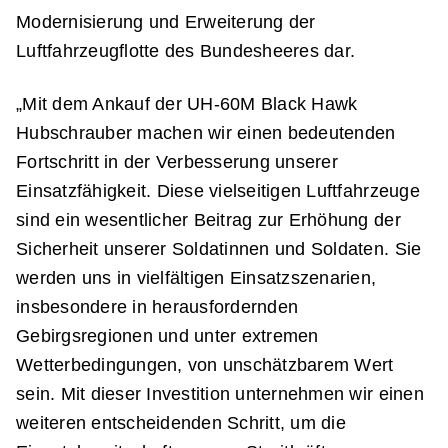
Modernisierung und Erweiterung der
Luftfahrzeugflotte des Bundesheeres dar.
„Mit dem Ankauf der UH-60M Black Hawk
Hubschrauber machen wir einen bedeutenden
Fortschritt in der Verbesserung unserer
Einsatzfähigkeit. Diese vielseitigen Luftfahrzeuge
sind ein wesentlicher Beitrag zur Erhöhung der
Sicherheit unserer Soldatinnen und Soldaten. Sie
werden uns in vielfältigen Einsatzszenarien,
insbesondere in herausfordernden
Gebirgsregionen und unter extremen
Wetterbedingungen, von unschätzbarem Wert
sein. Mit dieser Investition unternehmen wir einen
weiteren entscheidenden Schritt, um die