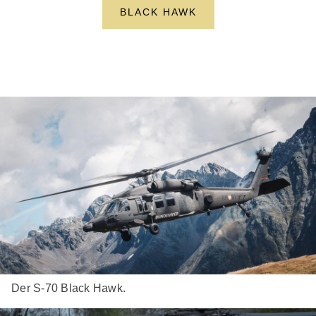
BLACK HAWK
Der S-70 Black Hawk.