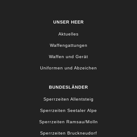
UNSER HEER
Aktuelles
Waffengattungen
Waffen und Gerät
Uniformen und Abzeichen
BUNDESLÄNDER
Sperrzeiten Allentsteig
Sperrzeiten Seetaler Alpe
Sperrzeiten Ramsau/Molln
Sperrzeiten Bruckneudorf