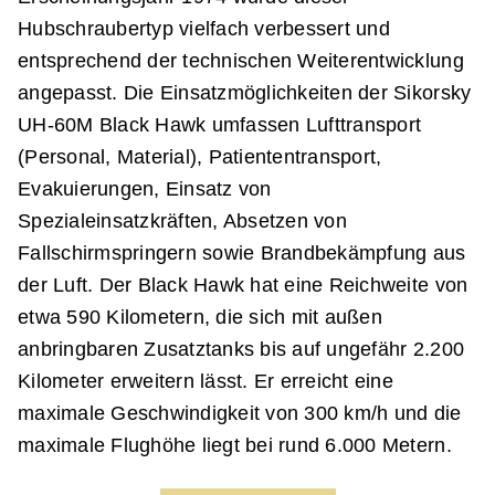
Hubschraubertyp vielfach verbessert und
entsprechend der technischen Weiterentwicklung
angepasst. Die Einsatzmöglichkeiten der Sikorsky
UH-60M Black Hawk umfassen Lufttransport
(Personal, Material), Patiententransport,
Evakuierungen, Einsatz von
Spezialeinsatzkräften, Absetzen von
Fallschirmspringern sowie Brandbekämpfung aus
der Luft. Der Black Hawk hat eine Reichweite von
etwa 590 Kilometern, die sich mit außen
anbringbaren Zusatztanks bis auf ungefähr 2.200
Kilometer erweitern lässt. Er erreicht eine
maximale Geschwindigkeit von 300 km/h und die
maximale Flughöhe liegt bei rund 6.000 Metern.