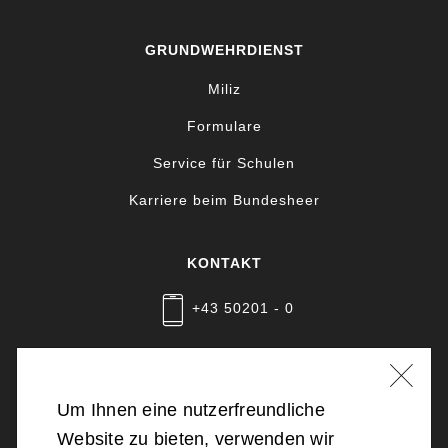
GRUNDWEHRDIENST
Miliz
Formulare
Service für Schulen
Karriere beim Bundesheer
KONTAKT
+43 50201 - 0
Nachricht schreiben
Um Ihnen eine nutzerfreundliche
Website zu bieten, verwenden wir