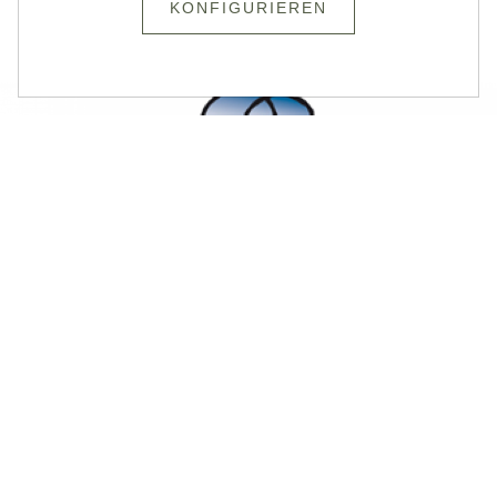
KONFIGURIEREN