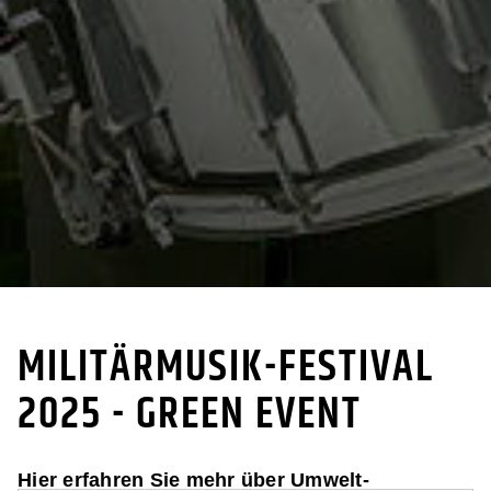
GREEN EVE
MILITÄRMUSIK-FESTIVAL
2025 - GREEN EVENT
Hier erfahren Sie mehr über Umwelt-