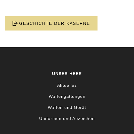
GESCHICHTE DER KASERNE
UNSER HEER
Aktuelles
Waffengattungen
Waffen und Gerät
Uniformen und Abzeichen