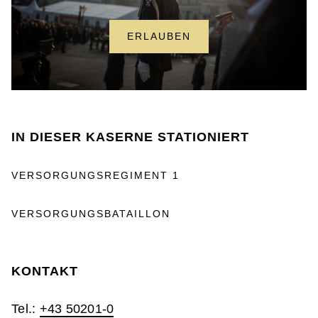
ERLAUBEN
IN DIESER KASERNE STATIONIERT
VERSORGUNGSREGIMENT 1
VERSORGUNGSBATAILLON
KONTAKT
Tel.:
+43 50201-0