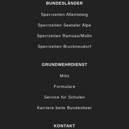
BUNDESLÄNDER
Sperrzeiten Allentsteig
Sperrzeiten Seetaler Alpe
Sperrzeiten Ramsau/Molln
Sperrzeiten Bruckneudorf
GRUNDWEHRDIENST
Miliz
Formulare
Service für Schulen
Karriere beim Bundesheer
KONTAKT