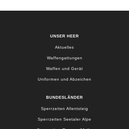
UNSER HEER
Aktuelles
Waffengattungen
Waffen und Gerät
Uniformen und Abzeichen
BUNDESLÄNDER
Sperrzeiten Allentsteig
Sperrzeiten Seetaler Alpe