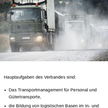
Hauptaufgaben des Verbandes sind:
Das Transportmanagement für Personal und
Gütertransporte,
die Bildung von logistischen Basen im In- und