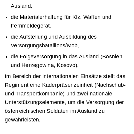
Ausland,
die Materialerhaltung für Kfz, Waffen und
Fernmeldegerät,
die Aufstellung und Ausbildung des
Versorgungsbataillons/Mob,
die Folgeversorgung in das Ausland (Bosnien
und Herzegowina, Kosovo).
Im Bereich der internationalen Einsätze stellt das
Regiment eine Kaderpräsenzeinheit (Nachschub-
und Transportkompanie) und zwei nationale
Unterstützungselemente, um die Versorgung der
österreichischen Soldaten im Ausland zu
gewährleisten.