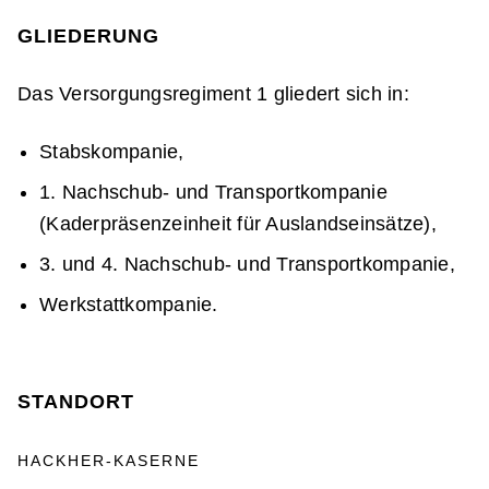
GLIEDERUNG
Das Versorgungsregiment 1 gliedert sich in:
Stabskompanie,
1. Nachschub- und Transportkompanie
(Kaderpräsenzeinheit für Auslandseinsätze),
3. und 4. Nachschub- und Transportkompanie,
Werkstattkompanie.
STANDORT
HACKHER-KASERNE