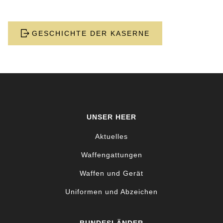
GESCHICHTE DER KASERNE
UNSER HEER
Aktuelles
Waffengattungen
Waffen und Gerät
Uniformen und Abzeichen