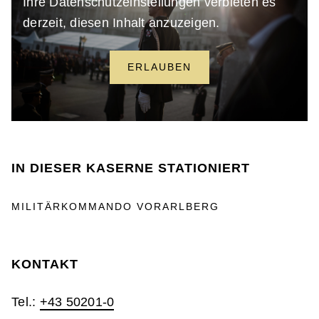
Ihre Datenschutzeinstellungen verbieten es
derzeit, diesen Inhalt anzuzeigen.
ERLAUBEN
IN DIESER KASERNE STATIONIERT
MILITÄRKOMMANDO VORARLBERG
KONTAKT
Tel.:
+43 50201-0