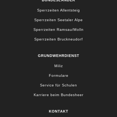
BUNDESLÄNDER
Sperrzeiten Allentsteig
Sperrzeiten Seetaler Alpe
Sperrzeiten Ramsau/Molln
Sperrzeiten Bruckneudorf
GRUNDWEHRDIENST
Miliz
Formulare
Service für Schulen
Karriere beim Bundesheer
KONTAKT