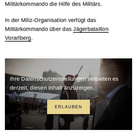
Militärkommando die Hilfe des Militärs.
In der Miliz-Organisation verfügt das
Militärkommando über das
Jägerbataillon
Vorarlberg
.
Ihre Datenschutzeinstellungen verbieten es
derzeit, diesen Inhalt anzuzeigen.
ERLAUBEN