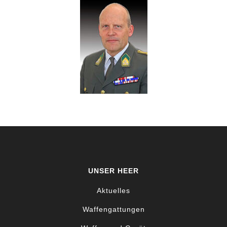
UNSER HEER
Aktuelles
Waffengattungen