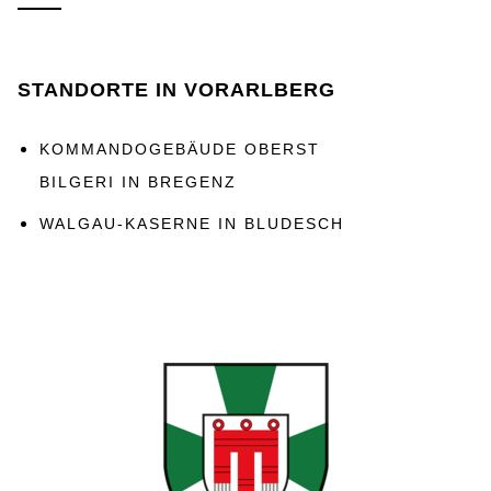
STANDORTE IN VORARLBERG
KOMMANDOGEBÄUDE OBERST
BILGERI IN BREGENZ
WALGAU-KASERNE IN BLUDESCH