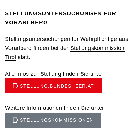
STELLUNGSUNTERSUCHUNGEN FÜR
VORARLBERG
Stellungsuntersuchungen für Wehrpflichtige aus
Vorarlberg finden bei der
Stellungskommission
Tirol
statt.
Alle Infos zur Stellung finden Sie unter
STELLUNG.BUNDESHEER.AT
Weitere Informationen finden Sie unter
STELLUNGSKOMMISSIONEN