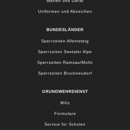
Waffen und Gerät
Uniformen und Abzeichen
BUNDESLÄNDER
Sperrzeiten Allentsteig
Sperrzeiten Seetaler Alpe
Sperrzeiten Ramsau/Molln
Sperrzeiten Bruckneudorf
GRUNDWEHRDIENST
Miliz
Formulare
Service für Schulen