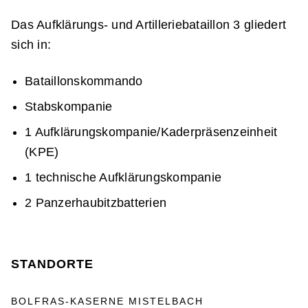
Das Aufklärungs- und Artilleriebataillon 3 gliedert
sich in:
Bataillonskommando
Stabskompanie
1 Aufklärungskompanie/Kaderpräsenzeinheit
(KPE)
1 technische Aufklärungskompanie
2 Panzerhaubitzbatterien
STANDORTE
BOLFRAS-KASERNE MISTELBACH