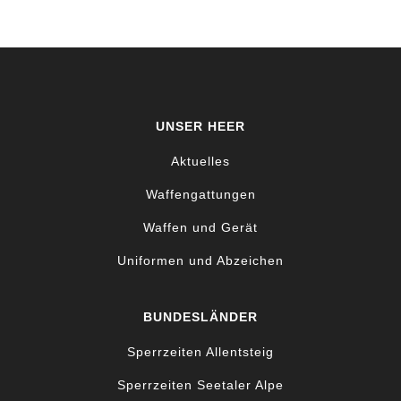
UNSER HEER
Aktuelles
Waffengattungen
Waffen und Gerät
Uniformen und Abzeichen
BUNDESLÄNDER
Sperrzeiten Allentsteig
Sperrzeiten Seetaler Alpe