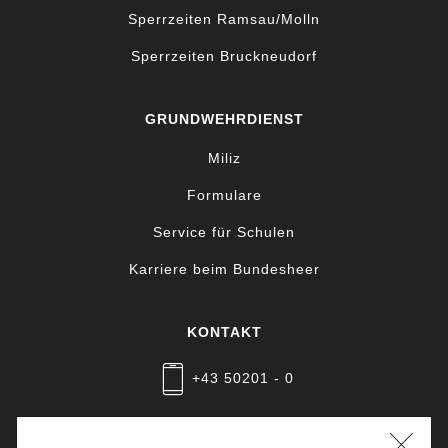
Sperrzeiten Ramsau/Molln
Sperrzeiten Bruckneudorf
GRUNDWEHRDIENST
Miliz
Formulare
Service für Schulen
Karriere beim Bundesheer
KONTAKT
+43 50201 - 0
Nachricht schreiben