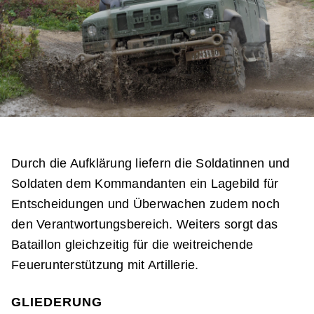
Durch die Aufklärung liefern die Soldatinnen und
Soldaten dem Kommandanten ein Lagebild für
Entscheidungen und Überwachen zudem noch
den Verantwortungsbereich. Weiters sorgt das
Bataillon gleichzeitig für die weitreichende
Feuerunterstützung mit Artillerie.
GLIEDERUNG